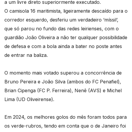
a um livre direto superiormente executado.
O camisola 16 maritimista, ligeiramente descaído para o
corredor esquerdo, desferiu um verdadeiro ‘míssil’,
que só parou no fundo das redes leirienses, com o
guardião João Oliveira a não ter qualquer possibilidade
de defesa e com a bola ainda a bater no poste antes
de entrar na baliza.
O momento mais votado superou a concorrência de
Bruno Pereira e João Silva (ambos do FC Penafiel),
Brian Cipenga (FC P. Ferreira), Nenê (AVS) e Michel
Lima (UD Oliveirense).
Em 2024, os melhores golos do mês foram todos para
os verde-rubros, tendo em conta que o de Janeiro foi