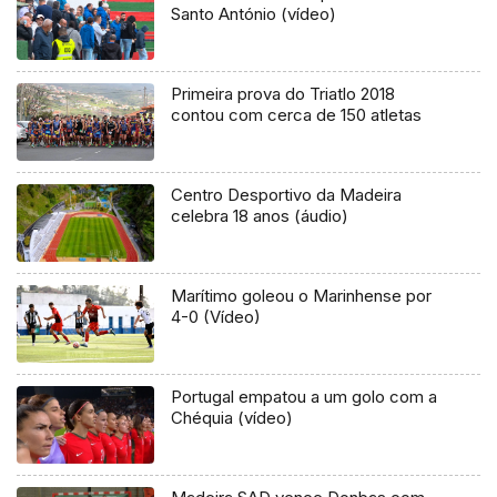
Santo António (vídeo)
Primeira prova do Triatlo 2018
contou com cerca de 150 atletas
Centro Desportivo da Madeira
celebra 18 anos (áudio)
Marítimo goleou o Marinhense por
4-0 (Vídeo)
Portugal empatou a um golo com a
Chéquia (vídeo)