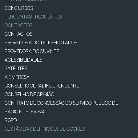
CONCURSOS
PERGUNTAS FREQUENTES
CONTACTOS
CONTACTOS
PROVEDORA DO TELESPECTADOR
PROVEDORA DO OUVINTE
ACESSIBILIDADES
SATÉLITES
A EMPRESA
CONSELHO GERAL INDEPENDENTE
CONSELHO DE OPINIÃO
CONTRATO DE CONCESSÃO DO SERVIÇO PÚBLICO DE
RÁDIO E TELEVISÃO
RGPD
GESTÃO DAS DEFINIÇÕES DE COOKIES