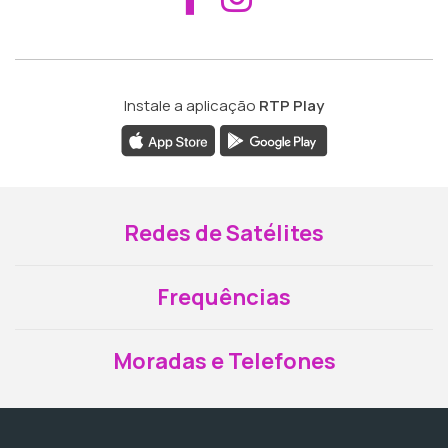
Instale a aplicação
RTP Play
Redes de Satélites
Frequências
Moradas e Telefones