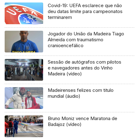
Covid-19: UEFA esclarece que não
deu datas limite para campeonatos
terminarem
Jogador do União da Madeira Tiago
Almeida com traumatismo
cranioencefálico
Sessão de autógrafos com pilotos
e navegadores antes do Vinho
Madeira (vídeo)
Madeirenses felizes com titulo
mundial (áudio)
Bruno Moniz vence Maratona de
Badajoz (vídeo)