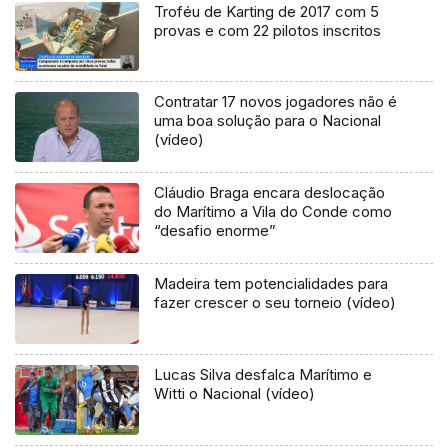
Troféu de Karting de 2017 com 5
provas e com 22 pilotos inscritos
Contratar 17 novos jogadores não é
uma boa solução para o Nacional
(vídeo)
Cláudio Braga encara deslocação
do Marítimo a Vila do Conde como
“desafio enorme”
Madeira tem potencialidades para
fazer crescer o seu torneio (vídeo)
Lucas Silva desfalca Marítimo e
Witti o Nacional (vídeo)