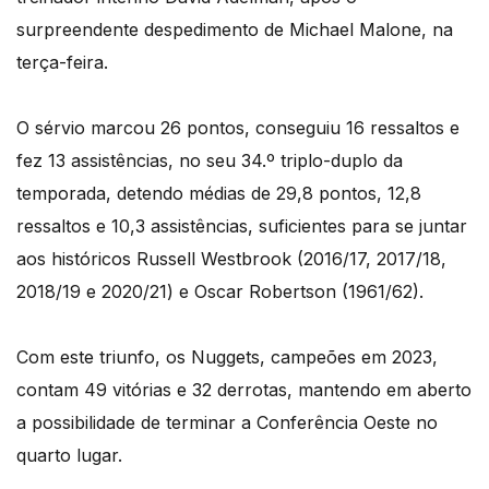
surpreendente despedimento de Michael Malone, na
terça-feira.
O sérvio marcou 26 pontos, conseguiu 16 ressaltos e
fez 13 assistências, no seu 34.º triplo-duplo da
temporada, detendo médias de 29,8 pontos, 12,8
ressaltos e 10,3 assistências, suficientes para se juntar
aos históricos Russell Westbrook (2016/17, 2017/18,
2018/19 e 2020/21) e Oscar Robertson (1961/62).
Com este triunfo, os Nuggets, campeões em 2023,
contam 49 vitórias e 32 derrotas, mantendo em aberto
a possibilidade de terminar a Conferência Oeste no
quarto lugar.