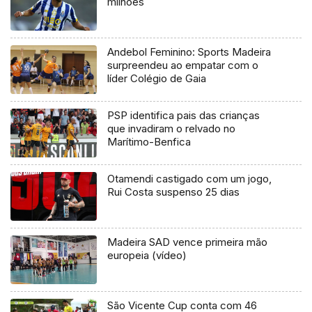
milhões
Andebol Feminino: Sports Madeira
surpreendeu ao empatar com o
líder Colégio de Gaia
PSP identifica pais das crianças
que invadiram o relvado no
Marítimo-Benfica
Otamendi castigado com um jogo,
Rui Costa suspenso 25 dias
Madeira SAD vence primeira mão
europeia (vídeo)
São Vicente Cup conta com 46