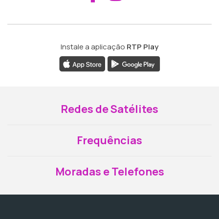
Instale a aplicação
RTP Play
Redes de Satélites
Frequências
Moradas e Telefones