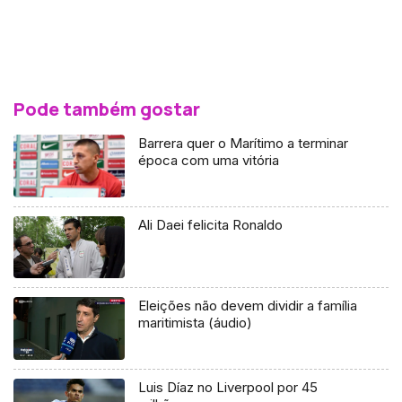
Pode também gostar
Barrera quer o Marítimo a terminar
época com uma vitória
Ali Daei felicita Ronaldo
Eleições não devem dividir a família
maritimista (áudio)
Luis Díaz no Liverpool por 45