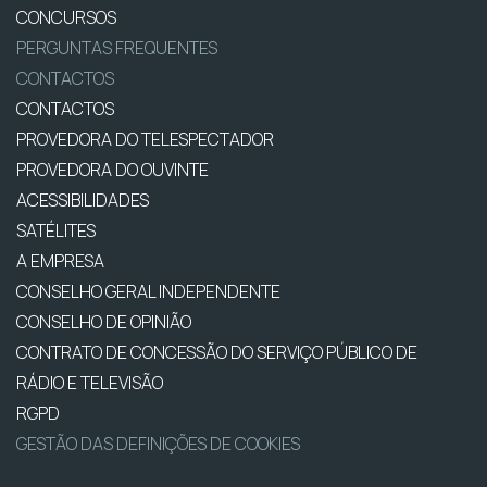
CONCURSOS
PERGUNTAS FREQUENTES
CONTACTOS
CONTACTOS
PROVEDORA DO TELESPECTADOR
PROVEDORA DO OUVINTE
ACESSIBILIDADES
SATÉLITES
A EMPRESA
CONSELHO GERAL INDEPENDENTE
CONSELHO DE OPINIÃO
CONTRATO DE CONCESSÃO DO SERVIÇO PÚBLICO DE
RÁDIO E TELEVISÃO
RGPD
GESTÃO DAS DEFINIÇÕES DE COOKIES