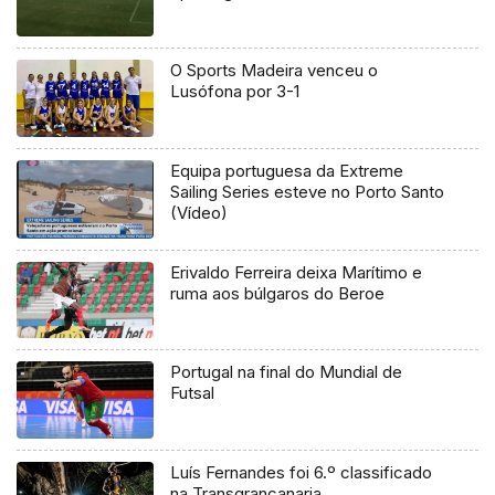
O Sports Madeira venceu o
Lusófona por 3-1
Equipa portuguesa da Extreme
Sailing Series esteve no Porto Santo
(Vídeo)
Erivaldo Ferreira deixa Marítimo e
ruma aos búlgaros do Beroe
Portugal na final do Mundial de
Futsal
Luís Fernandes foi 6.º classificado
na Transgrancanaria