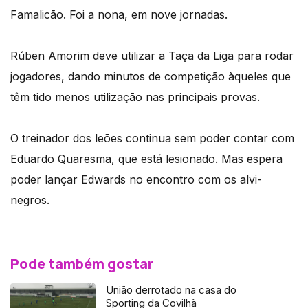
Famalicão. Foi a nona, em nove jornadas.
Rúben Amorim deve utilizar a Taça da Liga para rodar
jogadores, dando minutos de competição àqueles que
têm tido menos utilização nas principais provas.
O treinador dos leões continua sem poder contar com
Eduardo Quaresma, que está lesionado. Mas espera
poder lançar Edwards no encontro com os alvi-
negros.
Pode também gostar
União derrotado na casa do
Sporting da Covilhã