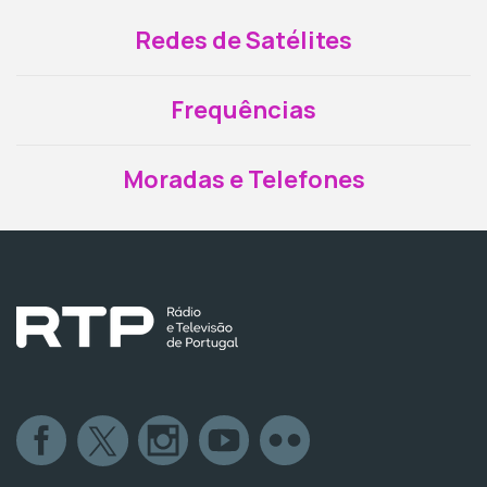
Redes de Satélites
Frequências
Moradas e Telefones