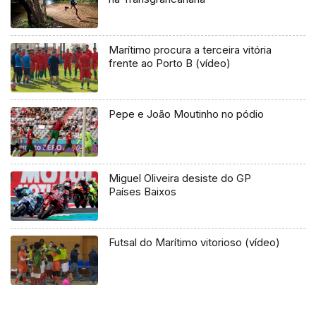
Marítimo procura a terceira vitória
frente ao Porto B (vídeo)
Pepe e João Moutinho no pódio
Miguel Oliveira desiste do GP
Países Baixos
Futsal do Marítimo vitorioso (vídeo)