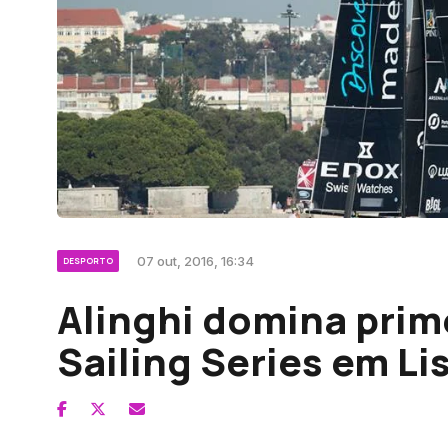
07 out, 2016, 16:34
DESPORTO
Alinghi domina prim
Sailing Series em Li