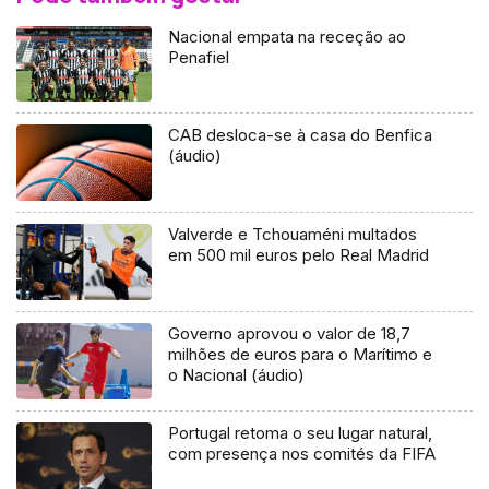
Nacional empata na receção ao
Penafiel
CAB desloca-se à casa do Benfica
(áudio)
Valverde e Tchouaméni multados
em 500 mil euros pelo Real Madrid
Governo aprovou o valor de 18,7
milhões de euros para o Marítimo e
o Nacional (áudio)
Portugal retoma o seu lugar natural,
com presença nos comités da FIFA