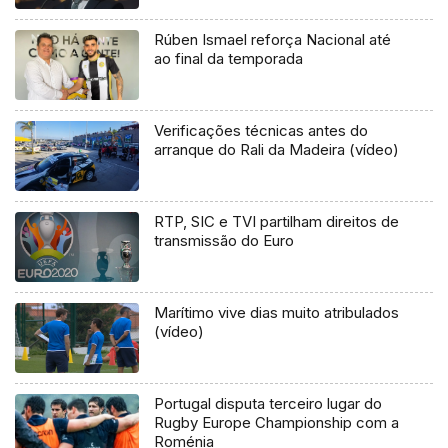
Rúben Ismael reforça Nacional até
ao final da temporada
Verificações técnicas antes do
arranque do Rali da Madeira (vídeo)
RTP, SIC e TVI partilham direitos de
transmissão do Euro
Marítimo vive dias muito atribulados
(vídeo)
Portugal disputa terceiro lugar do
Rugby Europe Championship com a
Roménia