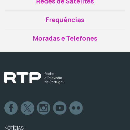
Redes de Satélites
Frequências
Moradas e Telefones
NOTÍCIAS