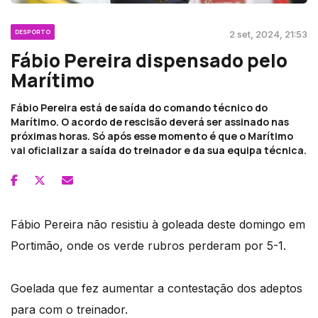
DESPORTO
2 set, 2024, 21:53
Fábio Pereira dispensado pelo
Marítimo
Fábio Pereira está de saída do comando técnico do
Marítimo. O acordo de rescisão deverá ser assinado nas
próximas horas. Só após esse momento é que o Marítimo
vai oficializar a saída do treinador e da sua equipa técnica.
Fábio Pereira não resistiu à goleada deste domingo em
Portimão, onde os verde rubros perderam por 5-1.
Goelada que fez aumentar a contestação dos adeptos
para com o treinador.