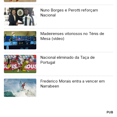
Nuno Borges e Perotti reforçam
Nacional
Madeirenses vitoriosos no Ténis de
Mesa (vídeo)
Nacional eliminado da Taça de
Portugal
Frederico Morais entra a vencer em
Narrabeen
PUB