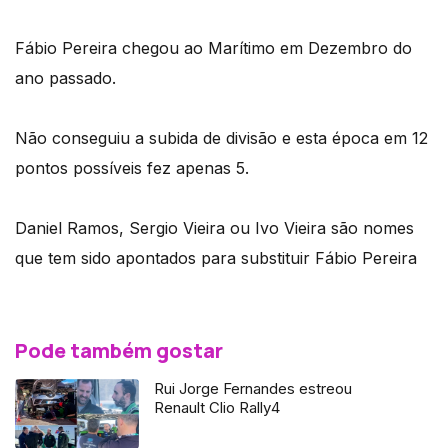
Fábio Pereira chegou ao Marítimo em Dezembro do
ano passado.
Não conseguiu a subida de divisão e esta época em 12
pontos possíveis fez apenas 5.
Daniel Ramos, Sergio Vieira ou Ivo Vieira são nomes
que tem sido apontados para substituir Fábio Pereira
Pode também gostar
Rui Jorge Fernandes estreou
Renault Clio Rally4