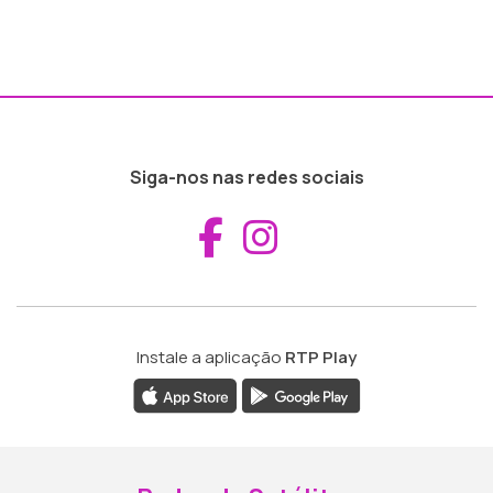
Siga-nos nas redes sociais
Aceder ao Fac
Aceder ao I
Instale a aplicação
RTP Play