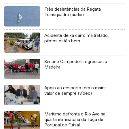
Três desistências da Regata
Transquadra (áudio)
Acidente deixa carro maltratado,
pilotos estão bem
Simone Campedelli regressou à
Madeira
Apoio ao desporto tem o maior
valor de sempre (vídeo)
Marítimo defronta o Rio Ave na
quarta eliminatória da Taça de
Portugal de Futsal