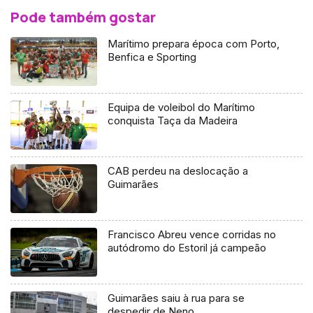
Pode também gostar
Marítimo prepara época com Porto,
Benfica e Sporting
Equipa de voleibol do Marítimo
conquista Taça da Madeira
CAB perdeu na deslocação a
Guimarães
Francisco Abreu vence corridas no
autódromo do Estoril já campeão
Guimarães saiu à rua para se
despedir de Neno