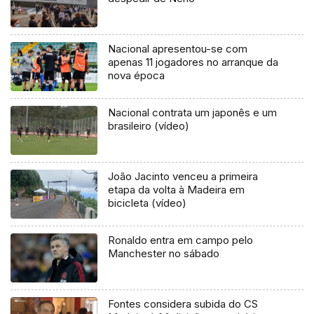
Nacional apresentou-se com
apenas 11 jogadores no arranque da
nova época
Nacional contrata um japonês e um
brasileiro (vídeo)
João Jacinto venceu a primeira
etapa da volta à Madeira em
bicicleta (vídeo)
Ronaldo entra em campo pelo
Manchester no sábado
Fontes considera subida do CS