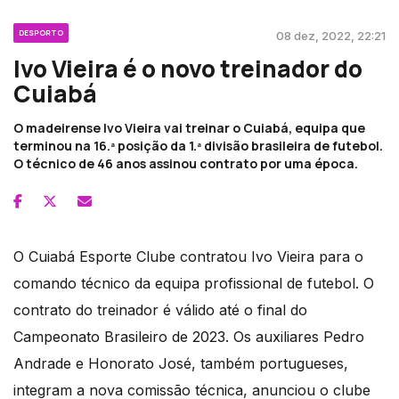
DESPORTO
08 dez, 2022, 22:21
Ivo Vieira é o novo treinador do
Cuiabá
O madeirense Ivo Vieira vai treinar o Cuiabá, equipa que
terminou na 16.ª posição da 1.ª divisão brasileira de futebol.
O técnico de 46 anos assinou contrato por uma época.
O Cuiabá Esporte Clube contratou Ivo Vieira para o
comando técnico da equipa profissional de futebol. O
contrato do treinador é válido até o final do
Campeonato Brasileiro de 2023. Os auxiliares Pedro
Andrade e Honorato José, também portugueses,
integram a nova comissão técnica, anunciou o clube