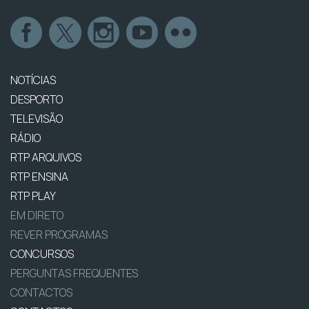
NOTÍCIAS
DESPORTO
TELEVISÃO
RÁDIO
RTP ARQUIVOS
RTP ENSINA
RTP PLAY
EM DIRETO
REVER PROGRAMAS
CONCURSOS
PERGUNTAS FREQUENTES
CONTACTOS