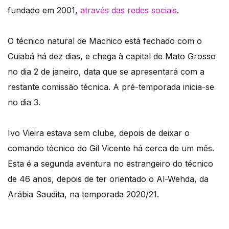
fundado em 2001,
através das redes sociais
.
O técnico natural de Machico está fechado com o
Cuiabá há dez dias, e chega à capital de Mato Grosso
no dia 2 de janeiro, data que se apresentará com a
restante comissão técnica. A pré-temporada inicia-se
no dia 3.
Ivo Vieira estava sem clube, depois de deixar o
comando técnico do Gil Vicente há cerca de um mês.
Esta é a segunda aventura no estrangeiro do técnico
de 46 anos, depois de ter orientado o Al-Wehda, da
Arábia Saudita, na temporada 2020/21.