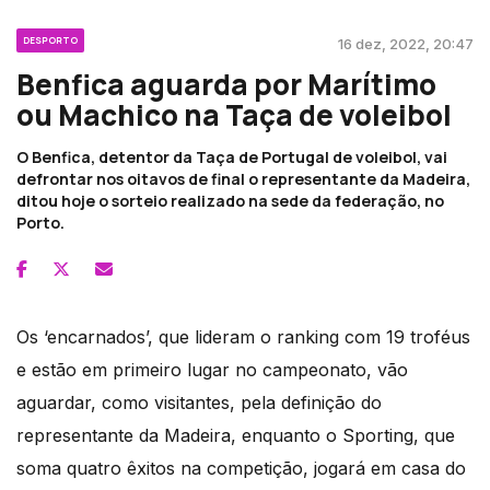
DESPORTO
16 dez, 2022, 20:47
Benfica aguarda por Marítimo
ou Machico na Taça de voleibol
O Benfica, detentor da Taça de Portugal de voleibol, vai
defrontar nos oitavos de final o representante da Madeira,
ditou hoje o sorteio realizado na sede da federação, no
Porto.
Os ‘encarnados’, que lideram o ranking com 19 troféus
e estão em primeiro lugar no campeonato, vão
aguardar, como visitantes, pela definição do
representante da Madeira, enquanto o Sporting, que
soma quatro êxitos na competição, jogará em casa do