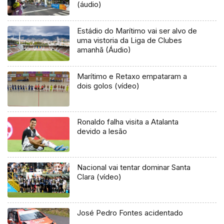
(áudio)
Estádio do Marítimo vai ser alvo de
uma vistoria da Liga de Clubes
amanhã (Áudio)
Marítimo e Retaxo empataram a
dois golos (vídeo)
Ronaldo falha visita a Atalanta
devido a lesão
Nacional vai tentar dominar Santa
Clara (vídeo)
José Pedro Fontes acidentado