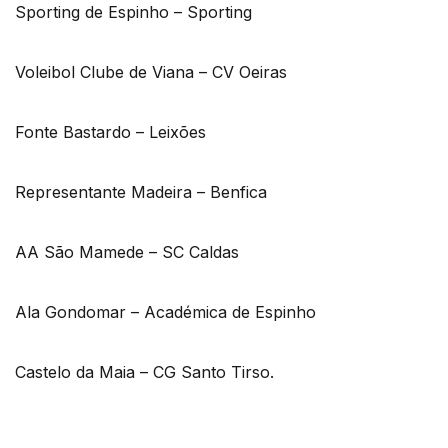
Sporting de Espinho – Sporting
Voleibol Clube de Viana – CV Oeiras
Fonte Bastardo – Leixões
Representante Madeira – Benfica
AA São Mamede – SC Caldas
Ala Gondomar – Académica de Espinho
Castelo da Maia – CG Santo Tirso.