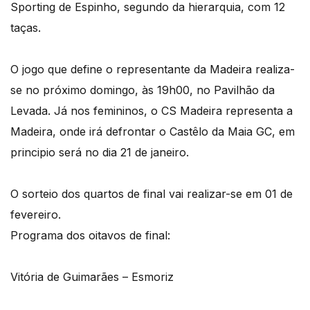
Sporting de Espinho, segundo da hierarquia, com 12
taças.
O jogo que define o representante da Madeira realiza-
se no próximo domingo, às 19h00, no Pavilhão da
Levada. Já nos femininos, o CS Madeira representa a
Madeira, onde irá defrontar o Castêlo da Maia GC, em
principio será no dia 21 de janeiro.
O sorteio dos quartos de final vai realizar-se em 01 de
fevereiro.
Programa dos oitavos de final:
Vitória de Guimarães – Esmoriz