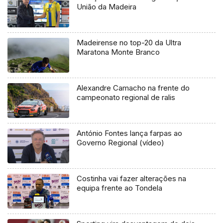
União da Madeira
Madeirense no top-20 da Ultra
Maratona Monte Branco
Alexandre Camacho na frente do
campeonato regional de ralis
António Fontes lança farpas ao
Governo Regional (vídeo)
Costinha vai fazer alterações na
equipa frente ao Tondela