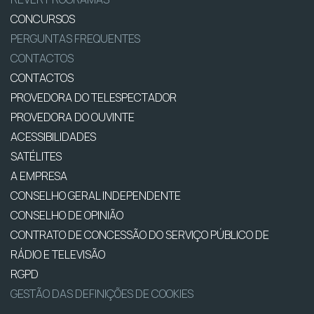
CONCURSOS
PERGUNTAS FREQUENTES
CONTACTOS
CONTACTOS
PROVEDORA DO TELESPECTADOR
PROVEDORA DO OUVINTE
ACESSIBILIDADES
SATÉLITES
A EMPRESA
CONSELHO GERAL INDEPENDENTE
CONSELHO DE OPINIÃO
CONTRATO DE CONCESSÃO DO SERVIÇO PÚBLICO DE
RÁDIO E TELEVISÃO
RGPD
GESTÃO DAS DEFINIÇÕES DE COOKIES