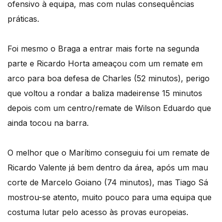
ofensivo à equipa, mas com nulas consequências
práticas.
Foi mesmo o Braga a entrar mais forte na segunda
parte e Ricardo Horta ameaçou com um remate em
arco para boa defesa de Charles (52 minutos), perigo
que voltou a rondar a baliza madeirense 15 minutos
depois com um centro/remate de Wilson Eduardo que
ainda tocou na barra.
O melhor que o Marítimo conseguiu foi um remate de
Ricardo Valente já bem dentro da área, após um mau
corte de Marcelo Goiano (74 minutos), mas Tiago Sá
mostrou-se atento, muito pouco para uma equipa que
costuma lutar pelo acesso às provas europeias.