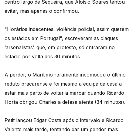
centro largo de Sequeira, que Aloísio Soares tentou
evitar, mas apenas o confirmou.
"Horários indecentes, violência policial, assim querem
os estádios em Portugal", escreveram as claques
‘arsenalistas’, que, em protesto, só entraram no
estádio por volta dos 30 minutos.
A perder, o Marítimo raramente incomodou o último
reduto bracarense e foi mesmo a equipa da casa a
estar mais perto de voltar a marcar quando Ricardo
Horta obrigou Charles a defesa atenta (34 minutos).
Petit lançou Edgar Costa após o intervalo e Ricardo
Valente mais tarde, tentando dar um pendor mais