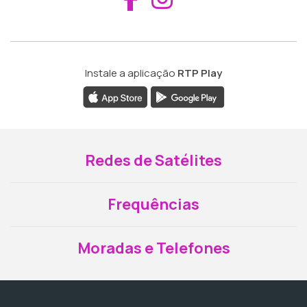
Instale a aplicação
RTP Play
Redes de Satélites
Frequências
Moradas e Telefones