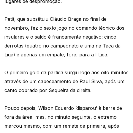
lugares de despromoção.
Petit, que substituiu Cláudio Braga no final de
novembro, fez o sexto jogo no comando técnico dos
insulares e o saldo é francamente negativo: cinco
derrotas (quatro no campeonato e uma na Taça da
Liga) e apenas um empate, fora, para a I Liga.
O primeiro golo da partida surgiu logo aos oito minutos
através de um cabeceamento de Raul Silva, após um
canto cobrado por Sequeira da direita.
Pouco depois, Wilson Eduardo ‘disparou’ à barra de
fora da área, mas, no minuto seguinte, o extremo
marcou mesmo, com um remate de primeira, após