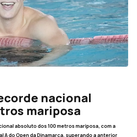
recorde nacional
tros mariposa
cional absoluto dos 100 metros mariposa, com a
nal A do Open da Dinamarca, superando a anterior