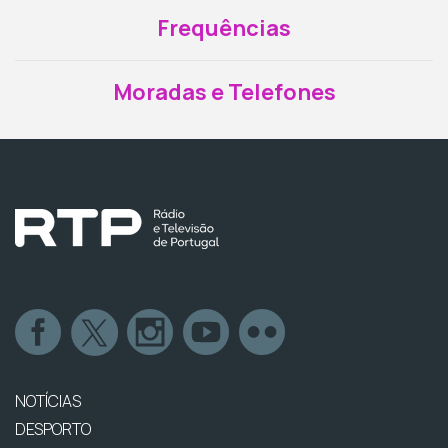
Frequências
Moradas e Telefones
NOTÍCIAS
DESPORTO