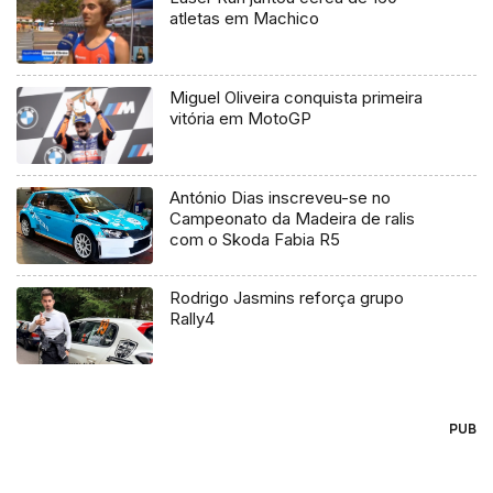
atletas em Machico
Miguel Oliveira conquista primeira
vitória em MotoGP
António Dias inscreveu-se no
Campeonato da Madeira de ralis
com o Skoda Fabia R5
Rodrigo Jasmins reforça grupo
Rally4
PUB