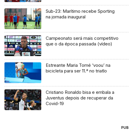
Sub-23: Marítimo recebe Sporting
na jornada inaugural
Campeonato será mais competitivo
que o da época passada (vídeo)
Estreante Maria Tomé ‘voou’ na
bicicleta para ser 11.ª no triatlo
Cristiano Ronaldo bisa e embala a
Juventus depois de recuperar da
Covid-19
PUB