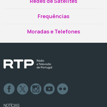
Redes de Satélites
Frequências
Moradas e Telefones
NOTÍCIAS