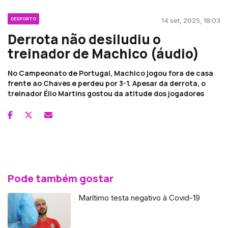
DESPORTO
14 set, 2025, 18:03
Derrota não desiludiu o
treinador de Machico (áudio)
No Campeonato de Portugal, Machico jogou fora de casa
frente ao Chaves e perdeu por 3-1. Apesar da derrota, o
treinador Élio Martins gostou da atitude dos jogadores
Pode também gostar
Marítimo testa negativo à Covid-19