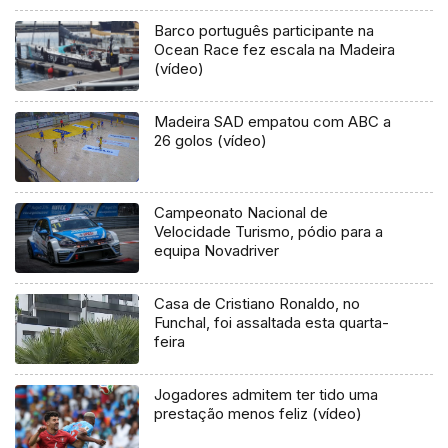
Barco português participante na
Ocean Race fez escala na Madeira
(vídeo)
Madeira SAD empatou com ABC a
26 golos (vídeo)
Campeonato Nacional de
Velocidade Turismo, pódio para a
equipa Novadriver
Casa de Cristiano Ronaldo, no
Funchal, foi assaltada esta quarta-
feira
Jogadores admitem ter tido uma
prestação menos feliz (vídeo)