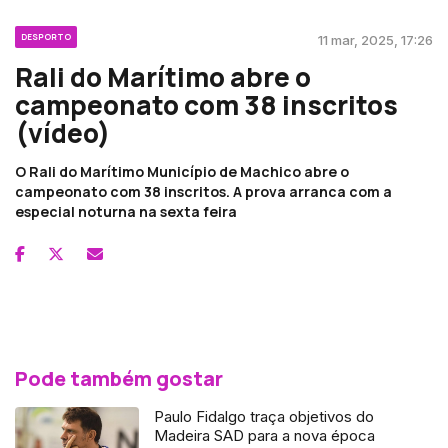
DESPORTO
11 mar, 2025, 17:26
Rali do Marítimo abre o
campeonato com 38 inscritos
(vídeo)
O Rali do Marítimo Município de Machico abre o
campeonato com 38 inscritos. A prova arranca com a
especial noturna na sexta feira
Pode também gostar
Paulo Fidalgo traça objetivos do
Madeira SAD para a nova época