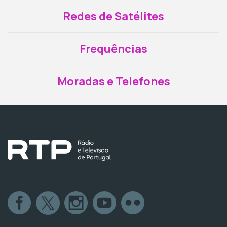
Redes de Satélites
Frequências
Moradas e Telefones