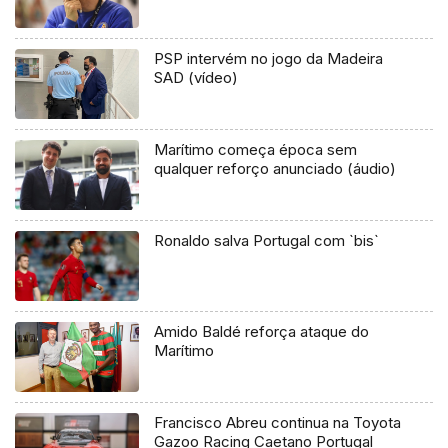
PSP intervém no jogo da Madeira
SAD (vídeo)
Marítimo começa época sem
qualquer reforço anunciado (áudio)
Ronaldo salva Portugal com `bis`
Amido Baldé reforça ataque do
Marítimo
Francisco Abreu continua na Toyota
Gazoo Racing Caetano Portugal