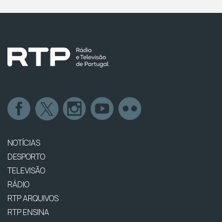
NOTÍCIAS
DESPORTO
TELEVISÃO
RÁDIO
RTP ARQUIVOS
RTP ENSINA