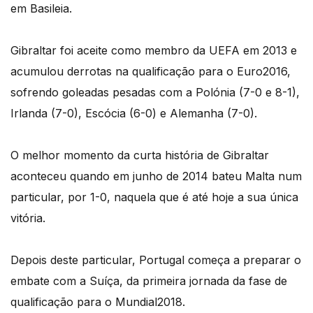
em Basileia.
Gibraltar foi aceite como membro da UEFA em 2013 e
acumulou derrotas na qualificação para o Euro2016,
sofrendo goleadas pesadas com a Polónia (7-0 e 8-1),
Irlanda (7-0), Escócia (6-0) e Alemanha (7-0).
O melhor momento da curta história de Gibraltar
aconteceu quando em junho de 2014 bateu Malta num
particular, por 1-0, naquela que é até hoje a sua única
vitória.
Depois deste particular, Portugal começa a preparar o
embate com a Suíça, da primeira jornada da fase de
qualificação para o Mundial2018.