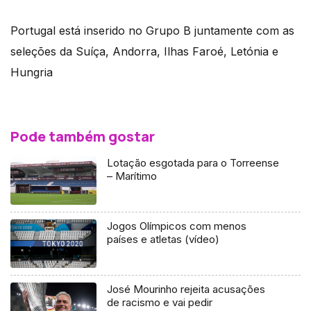
Portugal está inserido no Grupo B juntamente com as
seleções da Suíça, Andorra, Ilhas Faroé, Letónia e
Hungria
Pode também gostar
Lotação esgotada para o Torreense
– Marítimo
Jogos Olímpicos com menos
países e atletas (vídeo)
José Mourinho rejeita acusações
de racismo e vai pedir