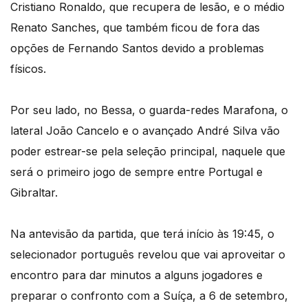
Cristiano Ronaldo, que recupera de lesão, e o médio
Renato Sanches, que também ficou de fora das
opções de Fernando Santos devido a problemas
físicos.
Por seu lado, no Bessa, o guarda-redes Marafona, o
lateral João Cancelo e o avançado André Silva vão
poder estrear-se pela seleção principal, naquele que
será o primeiro jogo de sempre entre Portugal e
Gibraltar.
Na antevisão da partida, que terá início às 19:45, o
selecionador português revelou que vai aproveitar o
encontro para dar minutos a alguns jogadores e
preparar o confronto com a Suíça, a 6 de setembro,