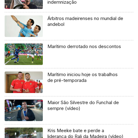
indemnização
Árbitros madeirenses no mundial de
andebol
Marítimo derrotado nos descontos
Marítimo iniciou hoje os trabalhos
de pré-temporada
Maior São Silvestre do Funchal de
sempre (vídeo)
Kris Meeke bate e perde a
liderança do Rali da Madeira (vídeo)