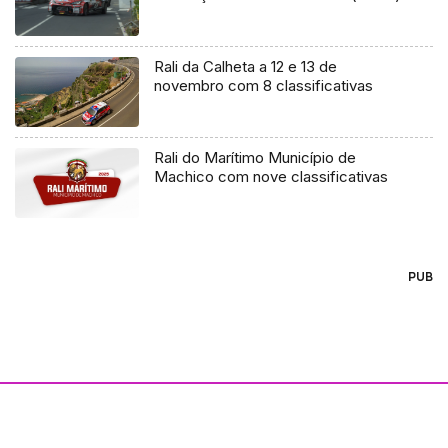
Rali da Calheta a 12 e 13 de
novembro com 8 classificativas
Rali do Marítimo Município de
Machico com nove classificativas
PUB