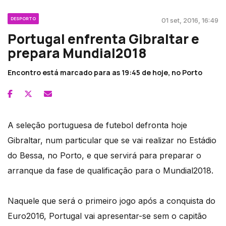
DESPORTO
01 set, 2016, 16:49
Portugal enfrenta Gibraltar e
prepara Mundial2018
Encontro está marcado para as 19:45 de hoje, no Porto
A seleção portuguesa de futebol defronta hoje
Gibraltar, num particular que se vai realizar no Estádio
do Bessa, no Porto, e que servirá para preparar o
arranque da fase de qualificação para o Mundial2018.
Naquele que será o primeiro jogo após a conquista do
Euro2016, Portugal vai apresentar-se sem o capitão