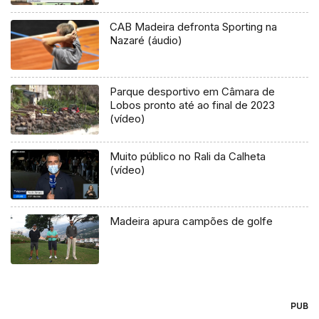
CAB Madeira defronta Sporting na
Nazaré (áudio)
Parque desportivo em Câmara de
Lobos pronto até ao final de 2023
(vídeo)
Muito público no Rali da Calheta
(vídeo)
Madeira apura campões de golfe
PUB