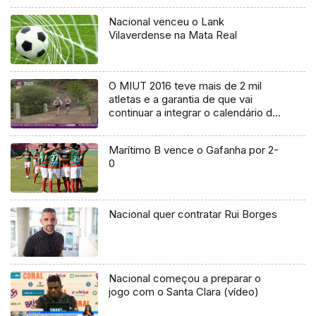
Nacional venceu o Lank
Vilaverdense na Mata Real
O MIUT 2016 teve mais de 2 mil
atletas e a garantia de que vai
continuar a integrar o calendário do
circuito mundial nos próximos anos
Marítimo B vence o Gafanha por 2-
0
Nacional quer contratar Rui Borges
Nacional começou a preparar o
jogo com o Santa Clara (vídeo)