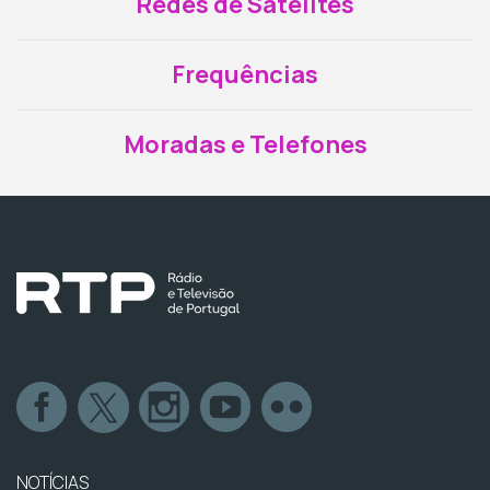
Redes de Satélites
Frequências
Moradas e Telefones
NOTÍCIAS