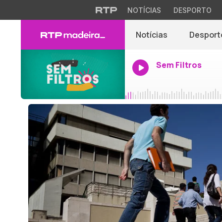
NOTÍCIAS
DESPORTO
Notícias
Desport
Sem Filtros