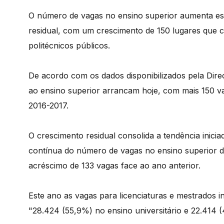
O número de vagas no ensino superior aumenta es
residual, com um crescimento de 150 lugares que c
politécnicos públicos.
De acordo com os dados disponibilizados pela Dir
ao ensino superior arrancam hoje, com mais 150 va
2016-2017.
O crescimento residual consolida a tendência inic
contínua do número de vagas no ensino superior du
acréscimo de 133 vagas face ao ano anterior.
Este ano as vagas para licenciaturas e mestrados 
"28.424 (55,9%) no ensino universitário e 22.414 (