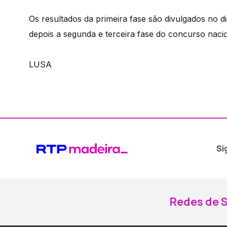
Os resultados da primeira fase são divulgados no 
depois a segunda e terceira fase do concurso naci
LUSA
Si
Redes de S