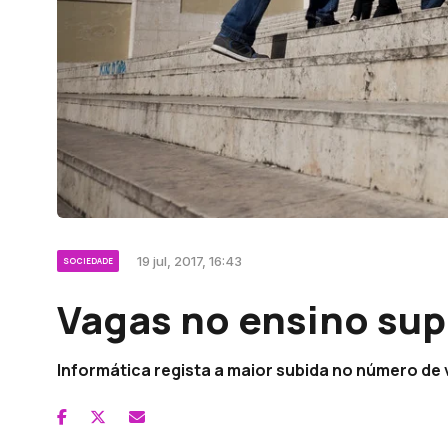
19 jul, 2017, 16:43
SOCIEDADE
Vagas no ensino su
Informática regista a maior subida no número de