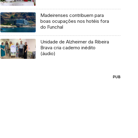
Madeirenses contribuem para
boas ocupações nos hotéis fora
do Funchal
Unidade de Alzheimer da Ribeira
Brava cria caderno inédito
(áudio)
PUB