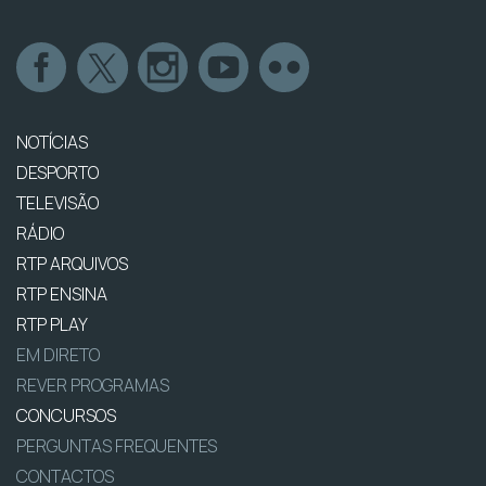
NOTÍCIAS
DESPORTO
TELEVISÃO
RÁDIO
RTP ARQUIVOS
RTP ENSINA
RTP PLAY
EM DIRETO
REVER PROGRAMAS
CONCURSOS
PERGUNTAS FREQUENTES
CONTACTOS