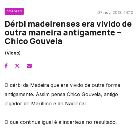
DESPORTO
07 nov, 2018, 14:10
Dérbi madeirenses era vivido de
outra maneira antigamente –
Chico Gouveia
(Vídeo)
O dérbi da Madeira que era vivido de outra forma
antigamente. Assim pensa Chico Gouveia, antigo
jogador do Marítimo e do Nacional.
O que continua igual é a incerteza no resultado.