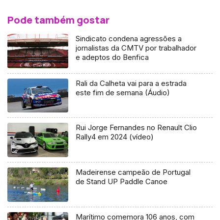
Pode também gostar
Sindicato condena agressões a
jornalistas da CMTV por trabalhador
e adeptos do Benfica
Rali da Calheta vai para a estrada
este fim de semana (Áudio)
Rui Jorge Fernandes no Renault Clio
Rally4 em 2024 (vídeo)
Madeirense campeão de Portugal
de Stand UP Paddle Canoe
Marítimo comemora 106 anos, com