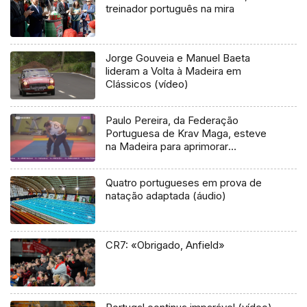
treinador português na mira
Jorge Gouveia e Manuel Baeta
lideram a Volta à Madeira em
Clássicos (vídeo)
Paulo Pereira, da Federação
Portuguesa de Krav Maga, esteve
na Madeira para aprimorar
conhecimentos da modalidade
Quatro portugueses em prova de
natação adaptada (áudio)
CR7: «Obrigado, Anfield»