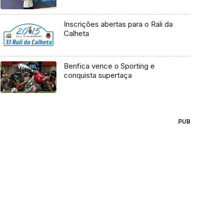
Inscrições abertas para o Rali da
Calheta
Benfica vence o Sporting e
conquista supertaça
PUB