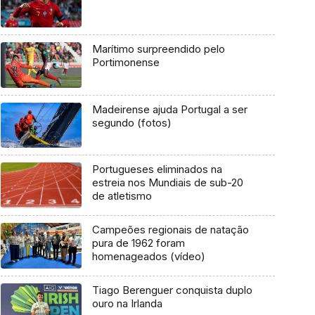
Marítimo surpreendido pelo
Portimonense
Madeirense ajuda Portugal a ser
segundo (fotos)
Portugueses eliminados na
estreia nos Mundiais de sub-20
de atletismo
Campeões regionais de natação
pura de 1962 foram
homenageados (vídeo)
Tiago Berenguer conquista duplo
ouro na Irlanda