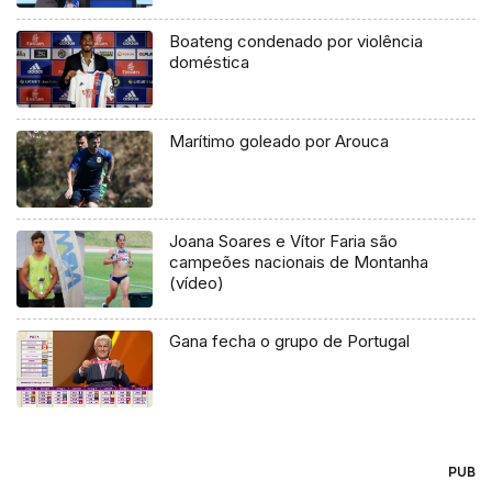
Boateng condenado por violência
doméstica
Marítimo goleado por Arouca
Joana Soares e Vítor Faria são
campeões nacionais de Montanha
(vídeo)
Gana fecha o grupo de Portugal
PUB