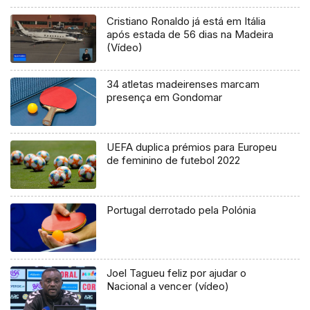
Cristiano Ronaldo já está em Itália
após estada de 56 dias na Madeira
(Vídeo)
34 atletas madeirenses marcam
presença em Gondomar
UEFA duplica prémios para Europeu
de feminino de futebol 2022
Portugal derrotado pela Polónia
Joel Tagueu feliz por ajudar o
Nacional a vencer (vídeo)