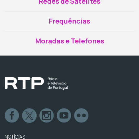
Redes de Satélites
Frequências
Moradas e Telefones
NOTÍCIAS