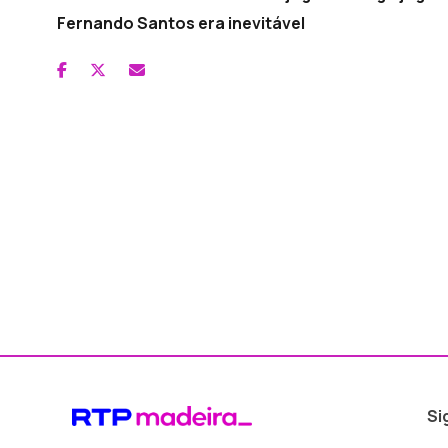
Fernando Santos era inevitável
Si