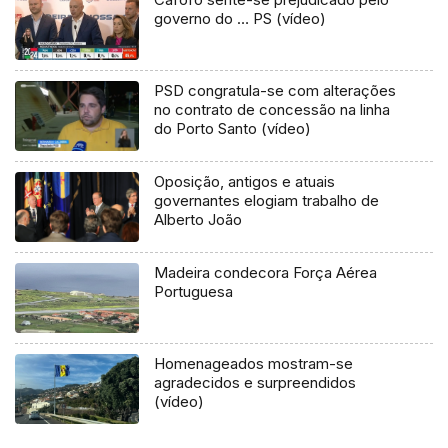
governo do … PS (vídeo)
PSD congratula-se com alterações
no contrato de concessão na linha
do Porto Santo (vídeo)
Oposição, antigos e atuais
governantes elogiam trabalho de
Alberto João
Madeira condecora Força Aérea
Portuguesa
Homenageados mostram-se
agradecidos e surpreendidos
(vídeo)