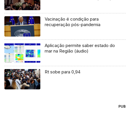
Vacinação é condição para
recuperação pós-pandemia
Aplicação permite saber estado do
mar na Região (áudio)
Rt sobe para 0,94
PUB