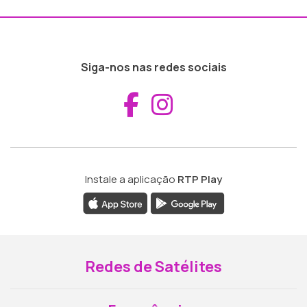
Siga-nos nas redes sociais
Aceder ao Fac
Aceder ao I
Instale a aplicação
RTP Play
Redes de Satélites