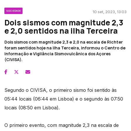
SOCIEDADE
10 set, 2023, 13:03
Dois sismos com magnitude 2,3
e 2,0 sentidos na ilha Terceira
Dois sismos com magnitude 2,3 e 2,0 na escala de Richter
foram sentidos hoje na ilha Terceira, informou o Centro de
Informação e Vigilância Sismovulcânica dos Açores
(CIVISA).
Segundo o CIVISA, o primeiro sismo foi sentido às
05:44 locais (06:44 em Lisboa) e o segundo às 07:50
locais (08:50 em Lisboa).
O primeiro evento, com magnitude 2,3 na escala de