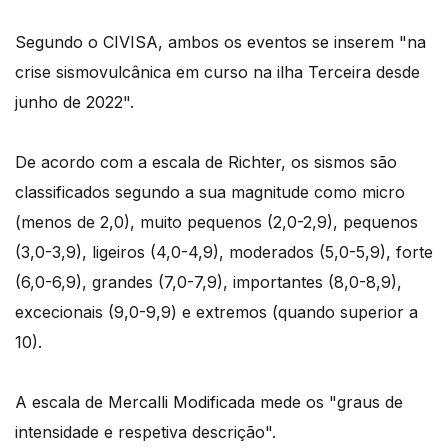
Segundo o CIVISA, ambos os eventos se inserem "na
crise sismovulcânica em curso na ilha Terceira desde
junho de 2022".
De acordo com a escala de Richter, os sismos são
classificados segundo a sua magnitude como micro
(menos de 2,0), muito pequenos (2,0-2,9), pequenos
(3,0-3,9), ligeiros (4,0-4,9), moderados (5,0-5,9), forte
(6,0-6,9), grandes (7,0-7,9), importantes (8,0-8,9),
excecionais (9,0-9,9) e extremos (quando superior a
10).
A escala de Mercalli Modificada mede os "graus de
intensidade e respetiva descrição".