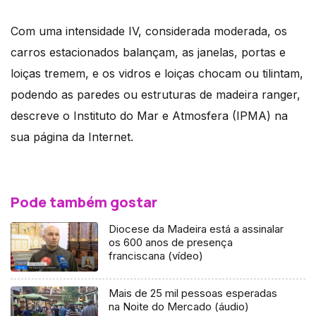
Com uma intensidade IV, considerada moderada, os
carros estacionados balançam, as janelas, portas e
loiças tremem, e os vidros e loiças chocam ou tilintam,
podendo as paredes ou estruturas de madeira ranger,
descreve o Instituto do Mar e Atmosfera (IPMA) na
sua página da Internet.
Pode também gostar
Diocese da Madeira está a assinalar
os 600 anos de presença
franciscana (vídeo)
Mais de 25 mil pessoas esperadas
na Noite do Mercado (áudio)