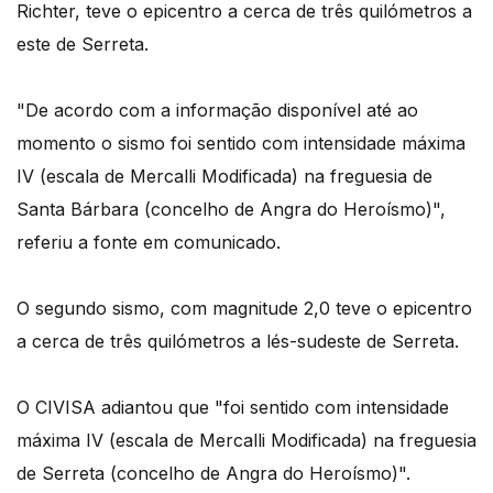
Richter, teve o epicentro a cerca de três quilómetros a
este de Serreta.
"De acordo com a informação disponível até ao
momento o sismo foi sentido com intensidade máxima
IV (escala de Mercalli Modificada) na freguesia de
Santa Bárbara (concelho de Angra do Heroísmo)",
referiu a fonte em comunicado.
O segundo sismo, com magnitude 2,0 teve o epicentro
a cerca de três quilómetros a lés-sudeste de Serreta.
O CIVISA adiantou que "foi sentido com intensidade
máxima IV (escala de Mercalli Modificada) na freguesia
de Serreta (concelho de Angra do Heroísmo)".