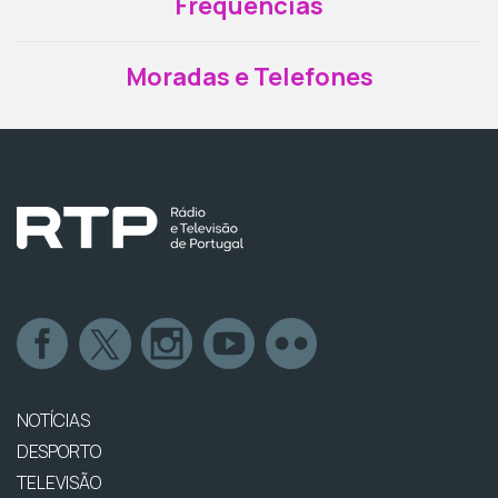
Frequências
Moradas e Telefones
NOTÍCIAS
DESPORTO
TELEVISÃO