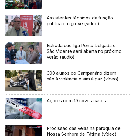
Assistentes técnicos da função
pública em greve (vídeo)
Estrada que liga Ponta Delgada e
São Vicente será aberta no próximo
verão (áudio)
300 alunos do Campanário dizem
não à violência e sim à paz (vídeo)
Açores com 19 novos casos
Procissão das velas na paróquia de
Nossa Senhora de Fátima (vídeo)