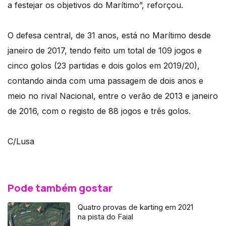
a festejar os objetivos do Marítimo”, reforçou.
O defesa central, de 31 anos, está no Marítimo desde
janeiro de 2017, tendo feito um total de 109 jogos e
cinco golos (23 partidas e dois golos em 2019/20),
contando ainda com uma passagem de dois anos e
meio no rival Nacional, entre o verão de 2013 e janeiro
de 2016, com o registo de 88 jogos e três golos.
C/Lusa
Pode também gostar
Quatro provas de karting em 2021
na pista do Faial