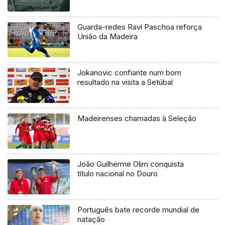
Guarda-redes Raví Paschoa reforça
União da Madeira
Jokanovic confiante num bom
resultado na visita a Setúbal
Madeirenses chamadas à Seleção
João Guilherme Olim conquista
título nacional no Douro
Português bate recorde mundial de
natação