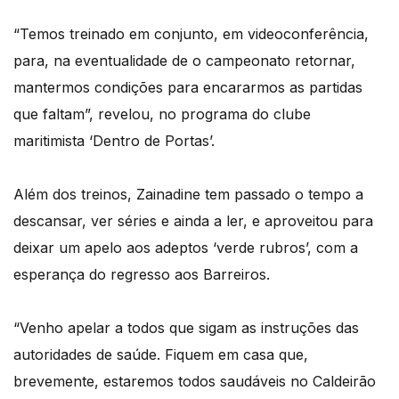
“Temos treinado em conjunto, em videoconferência,
para, na eventualidade de o campeonato retornar,
mantermos condições para encararmos as partidas
que faltam”, revelou, no programa do clube
maritimista ‘Dentro de Portas’.
Além dos treinos, Zainadine tem passado o tempo a
descansar, ver séries e ainda a ler, e aproveitou para
deixar um apelo aos adeptos ‘verde rubros’, com a
esperança do regresso aos Barreiros.
“Venho apelar a todos que sigam as instruções das
autoridades de saúde. Fiquem em casa que,
brevemente, estaremos todos saudáveis no Caldeirão