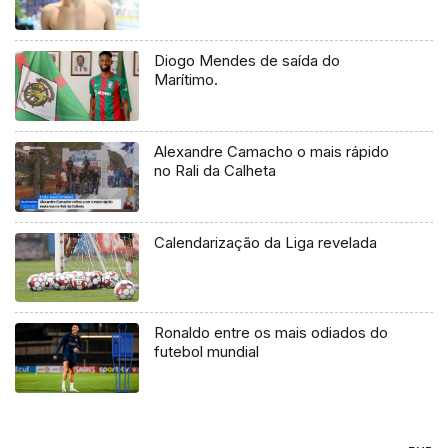
Diogo Mendes de saída do
Marítimo.
Alexandre Camacho o mais rápido
no Rali da Calheta
Calendarização da Liga revelada
Ronaldo entre os mais odiados do
futebol mundial