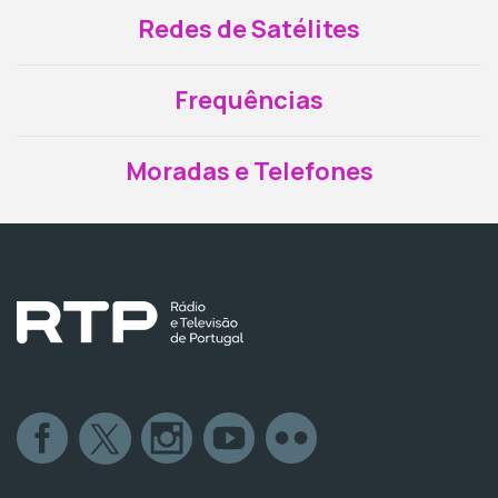
Redes de Satélites
Frequências
Moradas e Telefones