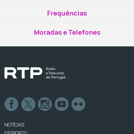
Frequências
Moradas e Telefones
NOTÍCIAS
DESPORTO