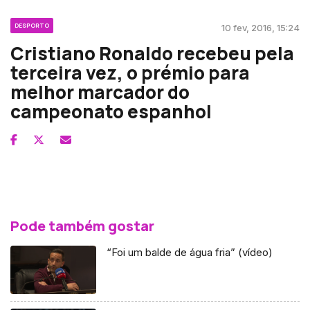
DESPORTO
10 fev, 2016, 15:24
Cristiano Ronaldo recebeu pela
terceira vez, o prémio para
melhor marcador do
campeonato espanhol
Pode também gostar
“Foi um balde de água fria” (vídeo)