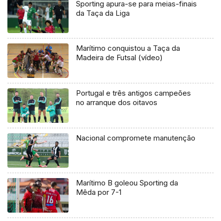
Sporting apura-se para meias-finais
da Taça da Liga
Marítimo conquistou a Taça da
Madeira de Futsal (vídeo)
Portugal e três antigos campeões
no arranque dos oitavos
Nacional compromete manutenção
Marítimo B goleou Sporting da
Mêda por 7-1