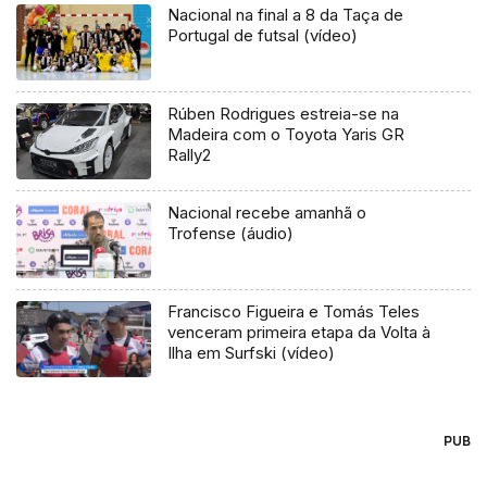
Nacional na final a 8 da Taça de
Portugal de futsal (vídeo)
Rúben Rodrigues estreia-se na
Madeira com o Toyota Yaris GR
Rally2
Nacional recebe amanhã o
Trofense (áudio)
Francisco Figueira e Tomás Teles
venceram primeira etapa da Volta à
Ilha em Surfski (vídeo)
PUB