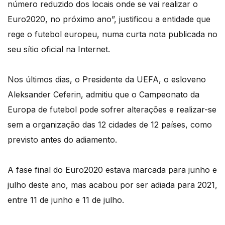
número reduzido dos locais onde se vai realizar o
Euro2020, no próximo ano”, justificou a entidade que
rege o futebol europeu, numa curta nota publicada no
seu sítio oficial na Internet.
Nos últimos dias, o Presidente da UEFA, o esloveno
Aleksander Ceferin, admitiu que o Campeonato da
Europa de futebol pode sofrer alterações e realizar-se
sem a organização das 12 cidades de 12 países, como
previsto antes do adiamento.
A fase final do Euro2020 estava marcada para junho e
julho deste ano, mas acabou por ser adiada para 2021,
entre 11 de junho e 11 de julho.