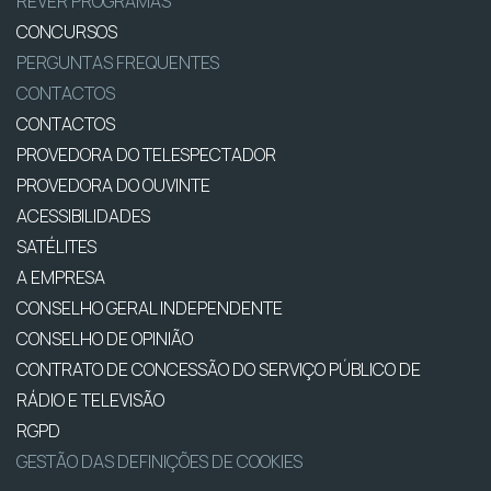
REVER PROGRAMAS
CONCURSOS
PERGUNTAS FREQUENTES
CONTACTOS
CONTACTOS
PROVEDORA DO TELESPECTADOR
PROVEDORA DO OUVINTE
ACESSIBILIDADES
SATÉLITES
A EMPRESA
CONSELHO GERAL INDEPENDENTE
CONSELHO DE OPINIÃO
CONTRATO DE CONCESSÃO DO SERVIÇO PÚBLICO DE
RÁDIO E TELEVISÃO
RGPD
GESTÃO DAS DEFINIÇÕES DE COOKIES