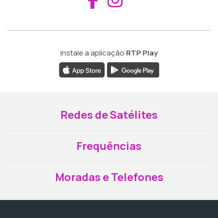
Instale a aplicação
RTP Play
Redes de Satélites
Frequências
Moradas e Telefones