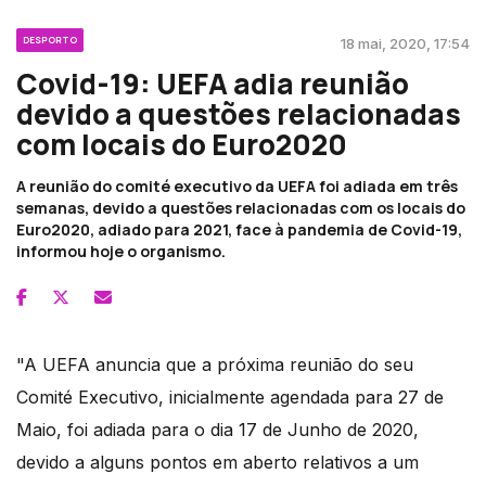
DESPORTO
18 mai, 2020, 17:54
Covid-19: UEFA adia reunião
devido a questões relacionadas
com locais do Euro2020
A reunião do comité executivo da UEFA foi adiada em três
semanas, devido a questões relacionadas com os locais do
Euro2020, adiado para 2021, face à pandemia de Covid-19,
informou hoje o organismo.
"A UEFA anuncia que a próxima reunião do seu
Comité Executivo, inicialmente agendada para 27 de
Maio, foi adiada para o dia 17 de Junho de 2020,
devido a alguns pontos em aberto relativos a um