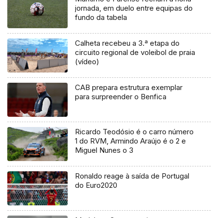
jornada, em duelo entre equipas do
fundo da tabela
Calheta recebeu a 3.ª etapa do
circuito regional de voleibol de praia
(vídeo)
CAB prepara estrutura exemplar
para surpreender o Benfica
Ricardo Teodósio é o carro número
1 do RVM, Armindo Araújo é o 2 e
Miguel Nunes o 3
Ronaldo reage à saída de Portugal
do Euro2020