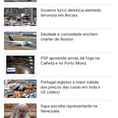
Governo turco denuncia atentado
terrorista em Ancara
Saudade e curiosidade enchem
charter de Boston
PSP apreende armas de fogo na
Calheta e no Porto Moniz
Portugal registou a maior subida
dos preços das casas em toda a
UE (vídeo)
Papa escolhe representante na
Venezuela