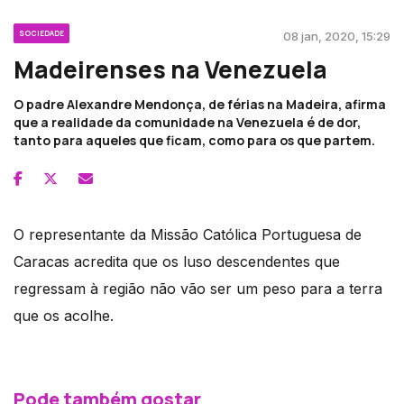
SOCIEDADE
08 jan, 2020, 15:29
Madeirenses na Venezuela
O padre Alexandre Mendonça, de férias na Madeira, afirma
que a realidade da comunidade na Venezuela é de dor,
tanto para aqueles que ficam, como para os que partem.
O representante da Missão Católica Portuguesa de
Caracas acredita que os luso descendentes que
regressam à região não vão ser um peso para a terra
que os acolhe.
Pode também gostar