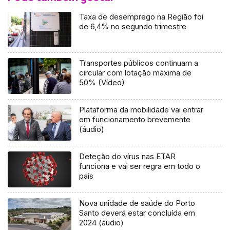
Taxa de desemprego na Região foi
de 6,4% no segundo trimestre
Transportes públicos continuam a
circular com lotação máxima de
50% (Vídeo)
Plataforma da mobilidade vai entrar
em funcionamento brevemente
(áudio)
Deteção do vírus nas ETAR
funciona e vai ser regra em todo o
país
Nova unidade de saúde do Porto
Santo deverá estar concluída em
2024 (áudio)