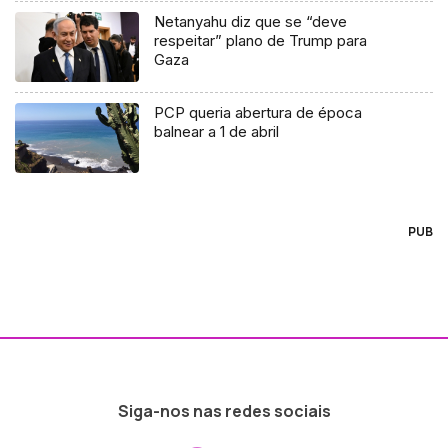
Netanyahu diz que se “deve
respeitar” plano de Trump para
Gaza
PCP queria abertura de época
balnear a 1 de abril
PUB
Siga-nos nas redes sociais