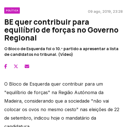
POLÍTICA
09 ago, 2019, 23:28
BE quer contribuir para
equilíbrio de forças no Governo
Regional
O Bloco de Esquerda foi o 10.º partido a apresentar a lista
de candidatos no tribunal. (Vídeo)
O Bloco de Esquerda quer contribuir para um
"equilíbrio de forças" na Região Autónoma da
Madeira, considerando que a sociedade "não vai
colocar os ovos no mesmo cesto" nas eleições de 22
de setembro, indicou hoje o mandatário da
candidatura.