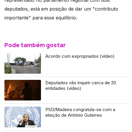
deputados, está em posição de dar um "contributo
importante" para esse equilíbrio.
Pode também gostar
Acordo com expropriados (vídeo)
Deputados vão inquirir cerca de 20
entidades (vídeo)
PSD/Madeira congratula-se com a
eleição de António Guterres