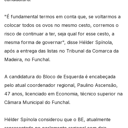
"É fundamental termos em conta que, se voltarmos a
colocar todos os ovos no mesmo cesto, corremos o
risco de continuar a ter, seja qual for esse cesto, a
mesma forma de governar", disse Hélder Spínola,
após a entrega das listas no Tribunal da Comarca da
Madeira, no Funchal.
A candidatura do Bloco de Esquerda é encabeçada
pelo atual coordenador regional, Paulino Ascensão,
47 anos, licenciado em Economia, técnico superior na
Câmara Municipal do Funchal.
Hélder Spínola considerou que o BE, atualmente
representado no parlamento regional com dois