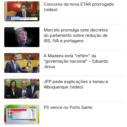
Concurso da nova ETAR prorrogado
(vídeo)
Marcelo promulga sete decretos
do parlamento sobre redução de
IRS, IVA e portagens
A Madeira está “refém” da
“governação nacional” – Eduardo
Jesus
JPP pede explicações a Ireneu e
Albuquerque (vídeo)
PS vence no Porto Santo