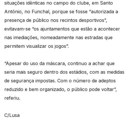
situações idênticas no campo do clube, em Santo
António, no Funchal, porque se fosse “autorizada a
presença de público nos recintos desportivos”,
evitavam-se “os ajuntamentos que estão a acontecer
nas imediações, nomeadamente nas estradas que
permitem visualizar os jogos”.
“Apesar do uso da máscara, continuo a achar que
seria mais seguro dentro dos estádios, com as medidas
de segurança impostas. Com o número de adeptos
reduzido e bem organizado, o público pode voltar”,
referiu.
C/Lusa