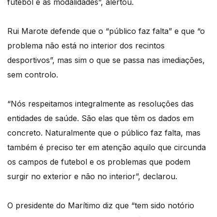
futebol e as modalidades”, alertou.
Rui Marote defende que o “público faz falta” e que “o
problema não está no interior dos recintos
desportivos”, mas sim o que se passa nas imediações,
sem controlo.
“Nós respeitamos integralmente as resoluções das
entidades de saúde. São elas que têm os dados em
concreto. Naturalmente que o público faz falta, mas
também é preciso ter em atenção aquilo que circunda
os campos de futebol e os problemas que podem
surgir no exterior e não no interior”, declarou.
O presidente do Marítimo diz que “tem sido notório