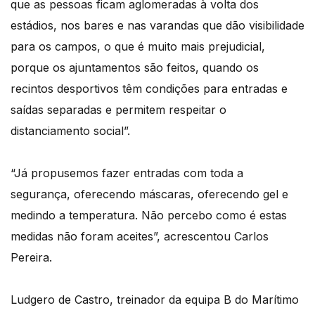
que as pessoas ficam aglomeradas à volta dos
estádios, nos bares e nas varandas que dão visibilidade
para os campos, o que é muito mais prejudicial,
porque os ajuntamentos são feitos, quando os
recintos desportivos têm condições para entradas e
saídas separadas e permitem respeitar o
distanciamento social”.
“Já propusemos fazer entradas com toda a
segurança, oferecendo máscaras, oferecendo gel e
medindo a temperatura. Não percebo como é estas
medidas não foram aceites”, acrescentou Carlos
Pereira.
Ludgero de Castro, treinador da equipa B do Marítimo