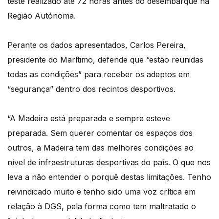
teste realizado até 72 horas antes do desembarque na
Região Autónoma.
Perante os dados apresentados, Carlos Pereira,
presidente do Marítimo, defende que “estão reunidas
todas as condições” para receber os adeptos em
“segurança” dentro dos recintos desportivos.
“A Madeira está preparada e sempre esteve
preparada. Sem querer comentar os espaços dos
outros, a Madeira tem das melhores condições ao
nível de infraestruturas desportivas do país. O que nos
leva a não entender o porquê destas limitações. Tenho
reivindicado muito e tenho sido uma voz crítica em
relação à DGS, pela forma como tem maltratado o