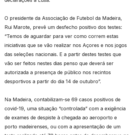
declarações à Lusa.
O presidente da Associação de Futebol da Madeira,
Rui Marote, prevê um desfecho positivo dos testes:
“Temos de aguardar para ver como correm estas
iniciativas que se vão realizar nos Açores e nos jogos
das seleções nacionais. E a partir destes testes que
vão ser feitos nestes dias penso que deverá ser
autorizada a presença de público nos recintos
desportivos a partir do dia 14 de outubro”.
Na Madeira, contabilizam-se 69 casos positivos de
covid-19, uma situação “controlada” com a exigência
de exames de despiste à chegada ao aeroporto e
porto madeirenses, ou com a apresentação de um