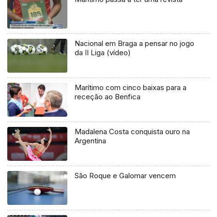
Nacional em Braga a pensar no jogo
da II Liga (vídeo)
Marítimo com cinco baixas para a
receção ao Benfica
Madalena Costa conquista ouro na
Argentina
São Roque e Galomar vencem