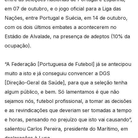
em 07 de outubro, e o jogo oficial para a Liga das
Nações, entre Portugal e Suécia, em 14 de outubro,
com os dois últimos embates a acontecerem no
Estádio de Alvalade, na presença de adeptos (10% da
ocupação).
“A Federação [Portuguesa de Futebol] já se antecipou
muito a isto e já conseguiu convencer a DGS
[Direção-Geral da Saúde], para que a seleção tenha
algum público, e bem. Só lamentamos é que não
sejamos nós, futebol profissional, a tomar as decisões
e as revindicações que deveriam ser tomadas a tempo
e horas, pensando no prejuízo que isto vai causando”,
salientou Carlos Pereira, presidente do Marítimo, em