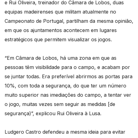
e Rui Oliveira, treinador do Câmara de Lobos, duas
equipas madeirenses que militam atualmente no
Campeonato de Portugal, partilham da mesma opinião,
em que os ajuntamentos acontecem em lugares
estratégicos que permitem visualizar os jogos.
“Em Câmara de Lobos, há uma zona em que as
pessoas têm visibilidade para o campo, e acabam por
se juntar todas. Era preferível abrirmos as portas para
10%, com toda a segurança, do que ter um número
muito superior nas imediações do campo, a tentar ver
o jogo, muitas vezes sem seguir as medidas [de
segurança)”, explicou Rui Oliveira à Lusa.
Ludgero Castro defendeu a mesma ideia para evitar