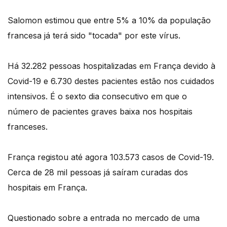
Salomon estimou que entre 5% a 10% da população
francesa já terá sido "tocada" por este vírus.
Há 32.282 pessoas hospitalizadas em França devido à
Covid-19 e 6.730 destes pacientes estão nos cuidados
intensivos. É o sexto dia consecutivo em que o
número de pacientes graves baixa nos hospitais
franceses.
França registou até agora 103.573 casos de Covid-19.
Cerca de 28 mil pessoas já saíram curadas dos
hospitais em França.
Questionado sobre a entrada no mercado de uma