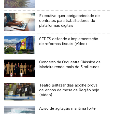
Executivo quer obrigatoriedade de
contratos para trabalhadores de
plataformas digitais
SEDES defende a implementação
de reformas fiscais (vídeo)
Concerto da Orquestra Clássica da
Madeira rende mais de 5 mil euros
Teatro Baltazar dias acolhe prova
de vinhos de mesa da Região hoje
(Vídeo)
Aviso de agitação marítima forte