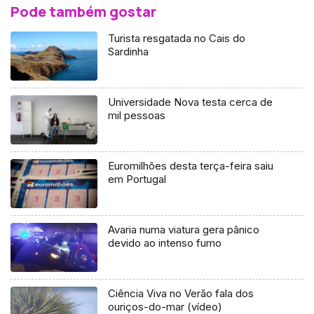
Pode também gostar
Turista resgatada no Cais do
Sardinha
Universidade Nova testa cerca de
mil pessoas
Euromilhões desta terça-feira saiu
em Portugal
Avaria numa viatura gera pânico
devido ao intenso fumo
Ciência Viva no Verão fala dos
ouriços-do-mar (vídeo)