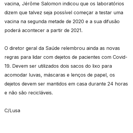
vacina, Jérôme Salomon indicou que os laboratórios
dizem que talvez seja possível começar a testar uma
vacina na segunda metade de 2020 e a sua difusão
poderá acontecer a partir de 2021.
O diretor geral da Saúde relembrou ainda as novas
regras para lidar com dejetos de pacientes com Covid-
19. Devem ser utilizados dois sacos do lixo para
acomodar luvas, máscaras e lenços de papel, os
dejetos devem ser mantidos em casa durante 24 horas
e não são recicláveis.
C/Lusa