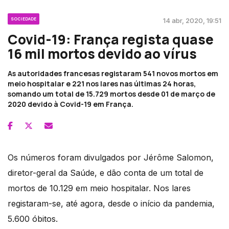
SOCIEDADE
14 abr, 2020, 19:51
Covid-19: França regista quase
16 mil mortos devido ao vírus
As autoridades francesas registaram 541 novos mortos em
meio hospitalar e 221 nos lares nas últimas 24 horas,
somando um total de 15.729 mortos desde 01 de março de
2020 devido à Covid-19 em França.
Os números foram divulgados por Jérôme Salomon,
diretor-geral da Saúde, e dão conta de um total de
mortos de 10.129 em meio hospitalar. Nos lares
registaram-se, até agora, desde o início da pandemia,
5.600 óbitos.