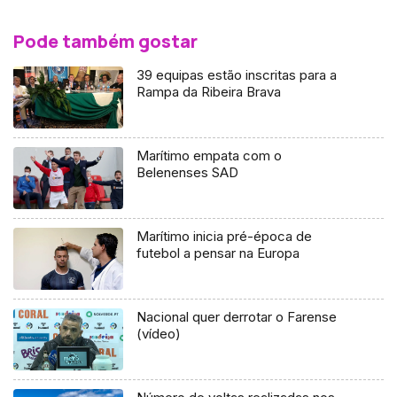
Pode também gostar
39 equipas estão inscritas para a
Rampa da Ribeira Brava
Marítimo empata com o
Belenenses SAD
Marítimo inicia pré-época de
futebol a pensar na Europa
Nacional quer derrotar o Farense
(vídeo)