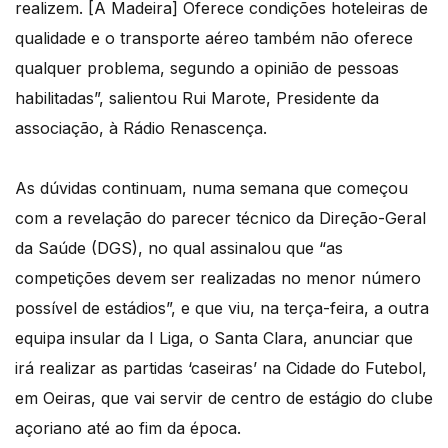
realizem. [A Madeira] Oferece condições hoteleiras de
qualidade e o transporte aéreo também não oferece
qualquer problema, segundo a opinião de pessoas
habilitadas”, salientou Rui Marote, Presidente da
associação, à Rádio Renascença.
As dúvidas continuam, numa semana que começou
com a revelação do parecer técnico da Direção-Geral
da Saúde (DGS), no qual assinalou que “as
competições devem ser realizadas no menor número
possível de estádios”, e que viu, na terça-feira, a outra
equipa insular da I Liga, o Santa Clara, anunciar que
irá realizar as partidas ‘caseiras’ na Cidade do Futebol,
em Oeiras, que vai servir de centro de estágio do clube
açoriano até ao fim da época.