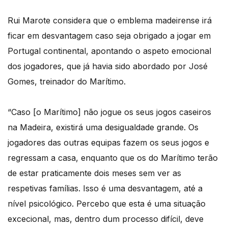
Rui Marote considera que o emblema madeirense irá
ficar em desvantagem caso seja obrigado a jogar em
Portugal continental, apontando o aspeto emocional
dos jogadores, que já havia sido abordado por José
Gomes, treinador do Marítimo.
“Caso [o Marítimo] não jogue os seus jogos caseiros
na Madeira, existirá uma desigualdade grande. Os
jogadores das outras equipas fazem os seus jogos e
regressam a casa, enquanto que os do Marítimo terão
de estar praticamente dois meses sem ver as
respetivas famílias. Isso é uma desvantagem, até a
nível psicológico. Percebo que esta é uma situação
excecional, mas, dentro dum processo difícil, deve