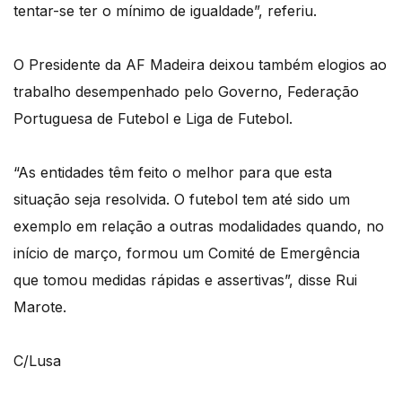
tentar-se ter o mínimo de igualdade”, referiu.
O Presidente da AF Madeira deixou também elogios ao
trabalho desempenhado pelo Governo, Federação
Portuguesa de Futebol e Liga de Futebol.
“As entidades têm feito o melhor para que esta
situação seja resolvida. O futebol tem até sido um
exemplo em relação a outras modalidades quando, no
início de março, formou um Comité de Emergência
que tomou medidas rápidas e assertivas”, disse Rui
Marote.
C/Lusa