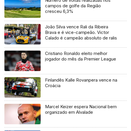
Número de voltas realizadas nos
campos de golfe da Região
cresceu 6,3%
João Silva vence Rali da Ribeira
Brava e é vice-campeão. Victor
Calado é campeão absoluto de ralis
Cristiano Ronaldo eleito melhor
jogador do mês da Premier League
Finlandês Kalle Rovanpera vence na
Croácia
Marcel Keizer espera Nacional bem
organizado em Alvalade