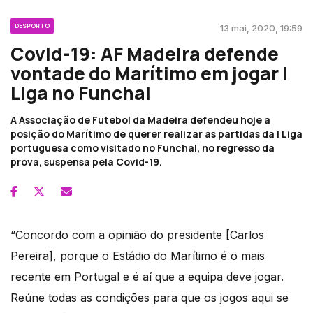
DESPORTO
13 mai, 2020, 19:59
Covid-19: AF Madeira defende
vontade do Marítimo em jogar I
Liga no Funchal
A Associação de Futebol da Madeira defendeu hoje a
posição do Marítimo de querer realizar as partidas da I Liga
portuguesa como visitado no Funchal, no regresso da
prova, suspensa pela Covid-19.
“Concordo com a opinião do presidente [Carlos
Pereira], porque o Estádio do Marítimo é o mais
recente em Portugal e é aí que a equipa deve jogar.
Reúne todas as condições para que os jogos aqui se