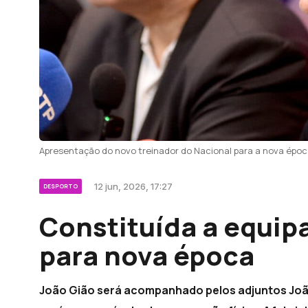
Apresentação do novo treinador do Nacional para a nova époc
12 jun, 2026, 17:27
DESPORTO
Constituída a equip
para nova época
João Gião será acompanhado pelos adjuntos João