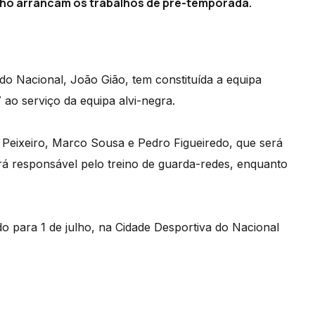
julho arrancam os trabalhos de pré-temporada.
 do Nacional, João Gião, tem constituída a equipa
ao serviço da equipa alvi-negra.
Peixeiro, Marco Sousa e Pedro Figueiredo, que será
erá responsável pelo treino de guarda-redes, enquanto
 para 1 de julho, na Cidade Desportiva do Nacional