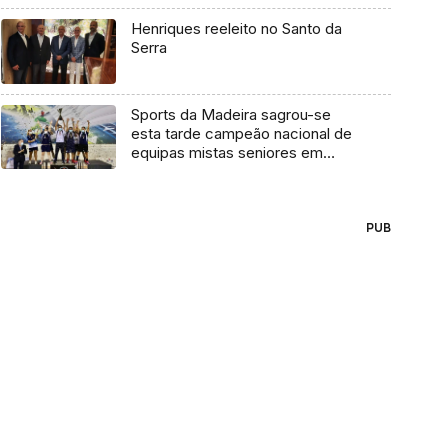
Henriques reeleito no Santo da
Serra
Sports da Madeira sagrou-se
esta tarde campeão nacional de
equipas mistas seniores em
badminton
PUB