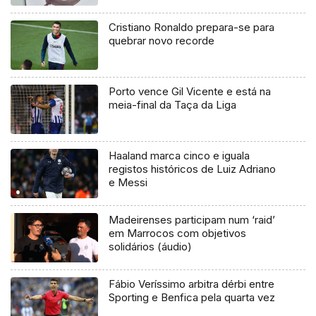
Cristiano Ronaldo prepara-se para
quebrar novo recorde
Porto vence Gil Vicente e está na
meia-final da Taça da Liga
Haaland marca cinco e iguala
registos históricos de Luiz Adriano
e Messi
Madeirenses participam num ‘raid’
em Marrocos com objetivos
solidários (áudio)
Fábio Veríssimo arbitra dérbi entre
Sporting e Benfica pela quarta vez