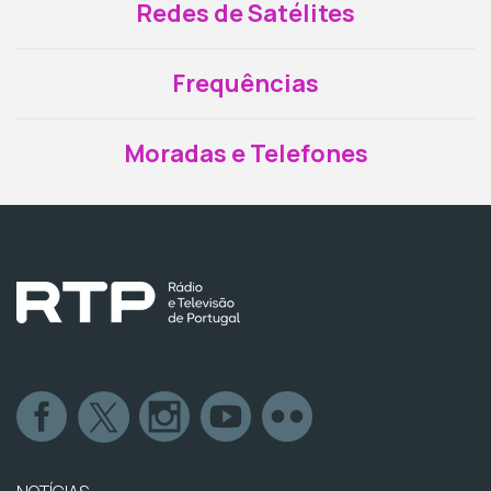
Redes de Satélites
Frequências
Moradas e Telefones