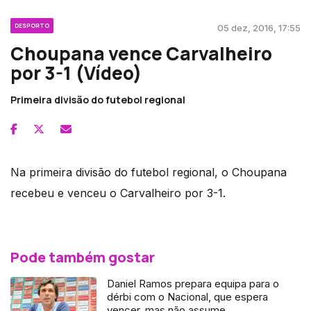
DESPORTO
05 dez, 2016, 17:55
Choupana vence Carvalheiro
por 3-1 (Vídeo)
Primeira divisão do futebol regional
Na primeira divisão do futebol regional, o Choupana
recebeu e venceu o Carvalheiro por 3-1.
Pode também gostar
Daniel Ramos prepara equipa para o
dérbi com o Nacional, que espera
vencer, mas não assume