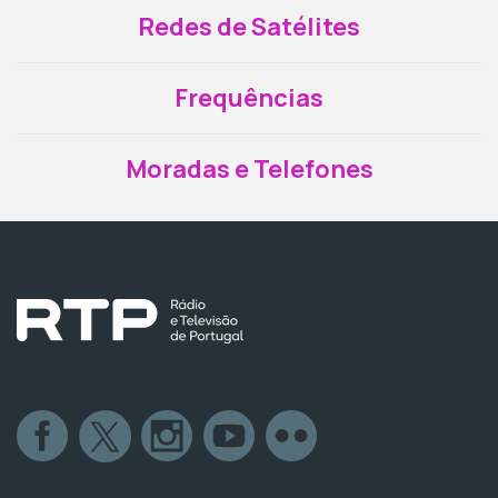
Redes de Satélites
Frequências
Moradas e Telefones