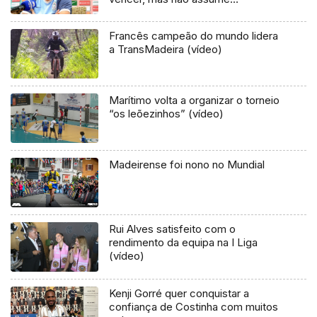
favoritismo
Francês campeão do mundo lidera
a TransMadeira (vídeo)
Marítimo volta a organizar o torneio
“os leõezinhos” (vídeo)
Madeirense foi nono no Mundial
Rui Alves satisfeito com o
rendimento da equipa na I Liga
(vídeo)
Kenji Gorré quer conquistar a
confiança de Costinha com muitos