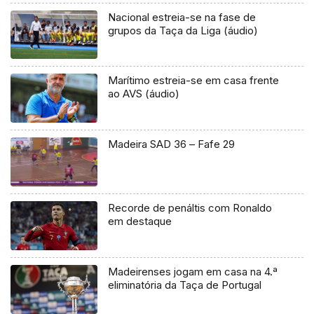
Nacional estreia-se na fase de
grupos da Taça da Liga (áudio)
Marítimo estreia-se em casa frente
ao AVS (áudio)
Madeira SAD 36 – Fafe 29
Recorde de penáltis com Ronaldo
em destaque
Madeirenses jogam em casa na 4.ª
eliminatória da Taça de Portugal