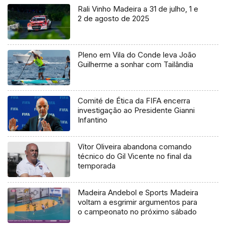
Rali Vinho Madeira a 31 de julho, 1 e
2 de agosto de 2025
Pleno em Vila do Conde leva João
Guilherme a sonhar com Tailândia
Comité de Ética da FIFA encerra
investigação ao Presidente Gianni
Infantino
Vítor Oliveira abandona comando
técnico do Gil Vicente no final da
temporada
Madeira Andebol e Sports Madeira
voltam a esgrimir argumentos para
o campeonato no próximo sábado