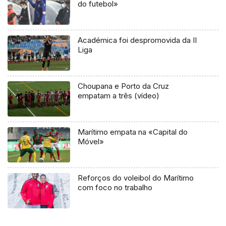
do futebol»
Académica foi despromovida da II
Liga
Choupana e Porto da Cruz
empatam a três (vídeo)
Marítimo empata na «Capital do
Móvel»
Reforços do voleibol do Marítimo
com foco no trabalho