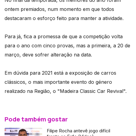
ontem premiados, num momento em que todos
destacaram o esforço feito para manter a atividade.
Para já, fica a promessa de que a competição volta
para o ano com cinco provas, mas a primeira, a 20 de
março, deve sofrer alteração na data.
Em dúvida para 2021 está a exposição de carros
clássicos, o mais importante evento do género
realizado na Região, o "Madeira Classic Car Revival".
Pode também gostar
Filipe Rocha antevê jogo difícil