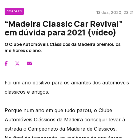
DESPORTO
13 dez, 2020, 23:21
“Madeira Classic Car Revival”
em dúvida para 2021 (vídeo)
O Clube Automóveis Clássicos da Madeira premiou os
melhores do ano.
Foi um ano positivo para os amantes dos automóveis
clássicos e antigos.
Porque num ano em que tudo parou, o Clube
Automóveis Clássicos da Madeira conseguir levar à
estrada o Campeonato da Madeira de Clássicos.
No final da temporada, os melhores do ano foram