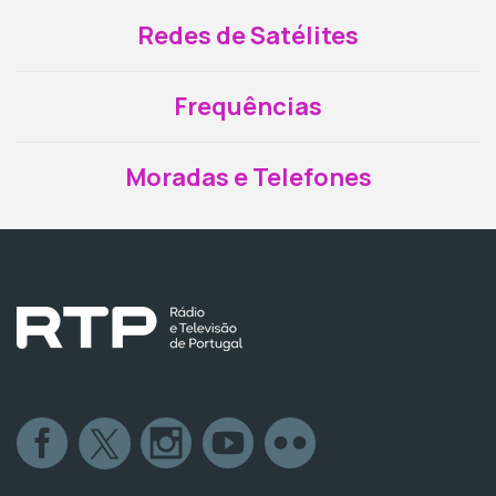
Redes de Satélites
Frequências
Moradas e Telefones