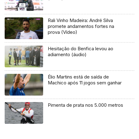
Rali Vinho Madeira: André Silva
promete andamentos fortes na
prova (Vídeo)
Hesitação do Benfica levou ao
adiamento (áudio)
Élio Martins está de saída de
Machico após 11 jogos sem ganhar
Pimenta de prata nos 5.000 metros