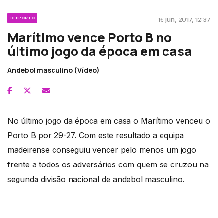
DESPORTO
16 jun, 2017, 12:37
Marítimo vence Porto B no
último jogo da época em casa
Andebol masculino (Vídeo)
No último jogo da época em casa o Marítimo venceu o
Porto B por 29-27. Com este resultado a equipa
madeirense conseguiu vencer pelo menos um jogo
frente a todos os adversários com quem se cruzou na
segunda divisão nacional de andebol masculino.