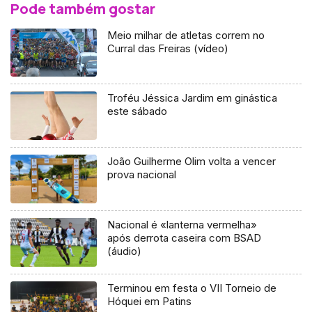
Pode também gostar
Meio milhar de atletas correm no
Curral das Freiras (vídeo)
Troféu Jéssica Jardim em ginástica
este sábado
João Guilherme Olim volta a vencer
prova nacional
Nacional é «lanterna vermelha»
após derrota caseira com BSAD
(áudio)
Terminou em festa o VII Torneio de
Hóquei em Patins