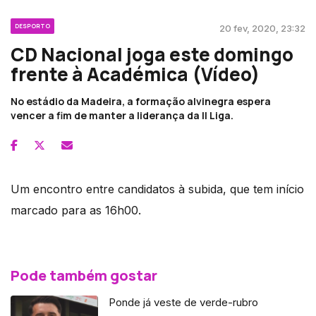
DESPORTO
20 fev, 2020, 23:32
CD Nacional joga este domingo
frente à Académica (Vídeo)
No estádio da Madeira, a formação alvinegra espera
vencer a fim de manter a liderança da ll Liga.
Um encontro entre candidatos à subida, que tem início
marcado para as 16h00.
Pode também gostar
Ponde já veste de verde-rubro