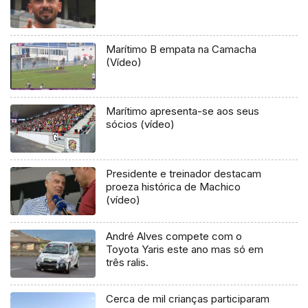
Marítimo B empata na Camacha
(Vídeo)
Marítimo apresenta-se aos seus
sócios (vídeo)
Presidente e treinador destacam
proeza histórica de Machico
(vídeo)
André Alves compete com o
Toyota Yaris este ano mas só em
três ralis.
Cerca de mil crianças participaram