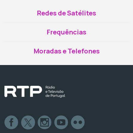
Redes de Satélites
Frequências
Moradas e Telefones