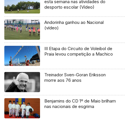
esta semana nas atividades do
desporto escolar (Vídeo)
Andorinha ganhou ao Nacional
(vídeo)
III Etapa do Circuito de Voleibol de
Praia levou competição a Machico
Treinador Sven-Goran Eriksson
morre aos 76 anos
Benjamins do CD 1º de Maio brilham
nas nacionais de esgrima