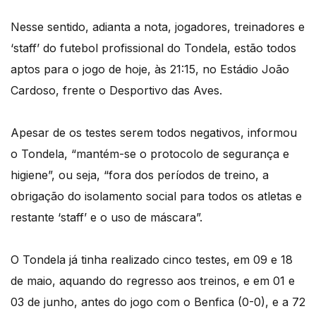
Nesse sentido, adianta a nota, jogadores, treinadores e
‘staff’ do futebol profissional do Tondela, estão todos
aptos para o jogo de hoje, às 21:15, no Estádio João
Cardoso, frente o Desportivo das Aves.
Apesar de os testes serem todos negativos, informou
o Tondela, “mantém-se o protocolo de segurança e
higiene”, ou seja, “fora dos períodos de treino, a
obrigação do isolamento social para todos os atletas e
restante ‘staff’ e o uso de máscara”.
O Tondela já tinha realizado cinco testes, em 09 e 18
de maio, aquando do regresso aos treinos, e em 01 e
03 de junho, antes do jogo com o Benfica (0-0), e a 72