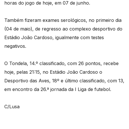
horas do jogo de hoje, em 07 de junho.
Também fizeram exames serológicos, no primeiro dia
(04 de maio), de regresso ao complexo desportivo do
Estádio João Cardoso, igualmente com testes
negativos.
O Tondela, 14.º classificado, com 26 pontos, recebe
hoje, pelas 21:15, no Estádio João Cardoso o
Desportivo das Aves, 18º e último classificado, com 13,
em encontro da 26.ª jornada da I Liga de futebol.
C/Lusa