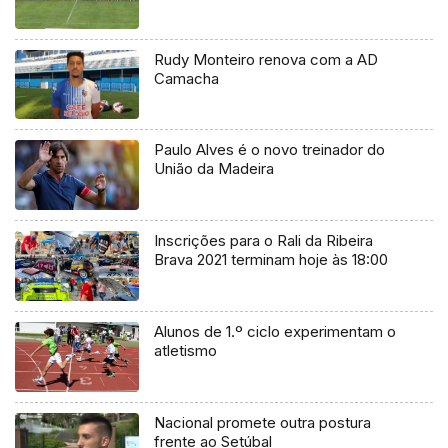
Rudy Monteiro renova com a AD
Camacha
Paulo Alves é o novo treinador do
União da Madeira
Inscrições para o Rali da Ribeira
Brava 2021 terminam hoje às 18:00
Alunos de 1.º ciclo experimentam o
atletismo
Nacional promete outra postura
frente ao Setúbal