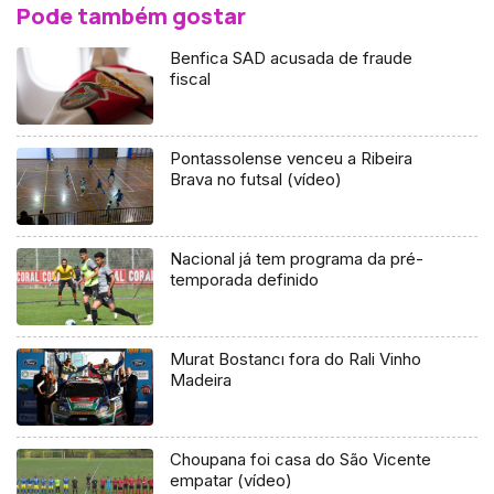
Pode também gostar
Benfica SAD acusada de fraude
fiscal
Pontassolense venceu a Ribeira
Brava no futsal (vídeo)
Nacional já tem programa da pré-
temporada definido
Murat Bostancı fora do Rali Vinho
Madeira
Choupana foi casa do São Vicente
empatar (vídeo)