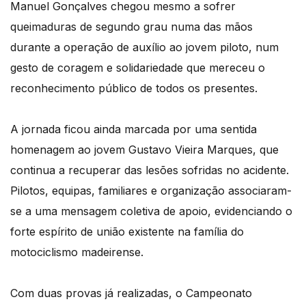
Manuel Gonçalves chegou mesmo a sofrer
queimaduras de segundo grau numa das mãos
durante a operação de auxílio ao jovem piloto, num
gesto de coragem e solidariedade que mereceu o
reconhecimento público de todos os presentes.
A jornada ficou ainda marcada por uma sentida
homenagem ao jovem Gustavo Vieira Marques, que
continua a recuperar das lesões sofridas no acidente.
Pilotos, equipas, familiares e organização associaram-
se a uma mensagem coletiva de apoio, evidenciando o
forte espírito de união existente na família do
motociclismo madeirense.
Com duas provas já realizadas, o Campeonato