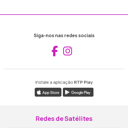
Siga-nos nas redes sociais
Aceder ao Fac
Aceder ao I
Instale a aplicação
RTP Play
Redes de Satélites