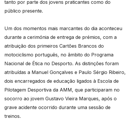
tanto por parte dos jovens praticantes como do
público presente.
Um dos momentos mais marcantes do dia aconteceu
durante a cerimónia de entrega de prémios, com a
atribuição dos primeiros Cartões Brancos do
motociclismo português, no âmbito do Programa
Nacional de Ética no Desporto. As distinções foram
atribuídas a Manuel Gonçalves e Paulo Sérgio Ribeiro,
dois encarregados de educação ligados à Escola de
Pilotagem Desportiva da AMM, que participaram no
socorro ao jovem Gustavo Vieira Marques, após o
grave acidente ocorrido durante uma sessão de
treinos.