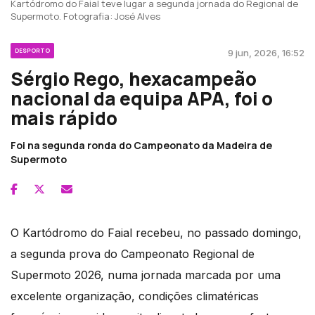
Kartódromo do Faial teve lugar a segunda jornada do Regional de
Supermoto. Fotografia: José Alves
DESPORTO
9 jun, 2026, 16:52
Sérgio Rego, hexacampeão
nacional da equipa APA, foi o
mais rápido
Foi na segunda ronda do Campeonato da Madeira de
Supermoto
O Kartódromo do Faial recebeu, no passado domingo,
a segunda prova do Campeonato Regional de
Supermoto 2026, numa jornada marcada por uma
excelente organização, condições climatéricas