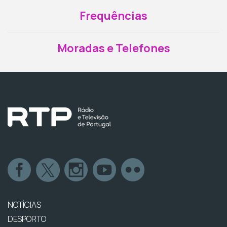
Frequências
Moradas e Telefones
NOTÍCIAS
DESPORTO