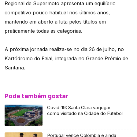
Regional de Supermoto apresenta um equilíbrio
competitivo pouco habitual nos últimos anos,
mantendo em aberto a luta pelos títulos em
praticamente todas as categorias.
A próxima jornada realiza-se no dia 26 de julho, no
Kartódromo do Faial, integrada no Grande Prémio de
Santana.
Pode também gostar
Covid-19: Santa Clara vai jogar
como visitado na Cidade do Futebol
Portugal vence Colômbia e ainda