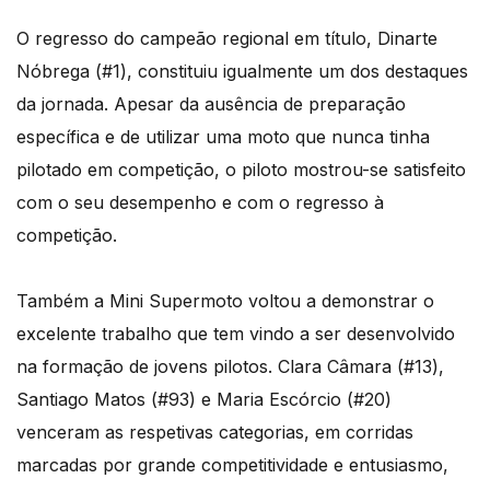
O regresso do campeão regional em título, Dinarte
Nóbrega (#1), constituiu igualmente um dos destaques
da jornada. Apesar da ausência de preparação
específica e de utilizar uma moto que nunca tinha
pilotado em competição, o piloto mostrou-se satisfeito
com o seu desempenho e com o regresso à
competição.
Também a Mini Supermoto voltou a demonstrar o
excelente trabalho que tem vindo a ser desenvolvido
na formação de jovens pilotos. Clara Câmara (#13),
Santiago Matos (#93) e Maria Escórcio (#20)
venceram as respetivas categorias, em corridas
marcadas por grande competitividade e entusiasmo,