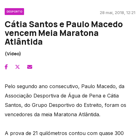
DESPORTO
28 mai, 2018, 12:21
Cátia Santos e Paulo Macedo
vencem Meia Maratona
Atlântida
(Vídeo)
Pelo segundo ano consecutivo, Paulo Macedo, da
Associação Desportiva de Água de Pena e Cátia
Santos, do Grupo Desportivo do Estreito, foram os
vencedores da meia Maratona Atlântida.
A prova de 21 quilómetros contou com quase 300