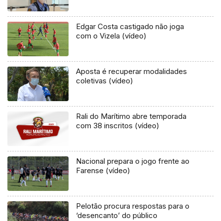
Edgar Costa castigado não joga
com o Vizela (vídeo)
Aposta é recuperar modalidades
coletivas (vídeo)
Rali do Marítimo abre temporada
com 38 inscritos (vídeo)
Nacional prepara o jogo frente ao
Farense (vídeo)
Pelotão procura respostas para o
‘desencanto’ do público