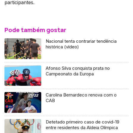
participantes.
Pode também gostar
Nacional tenta contrariar tendência
histórica (vídeo)
Afonso Silva conquista prata no
Campeonato da Europa
Carolina Bernardeco renova com o
CAB
Detetado primeiro caso de covid-19
entre residentes da Aldeia Olímpica