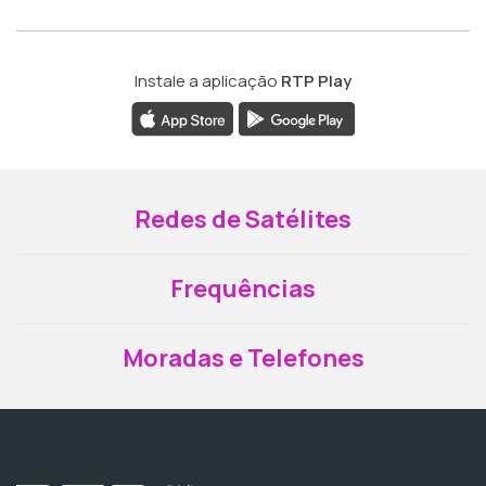
Instale a aplicação
RTP Play
Redes de Satélites
Frequências
Moradas e Telefones