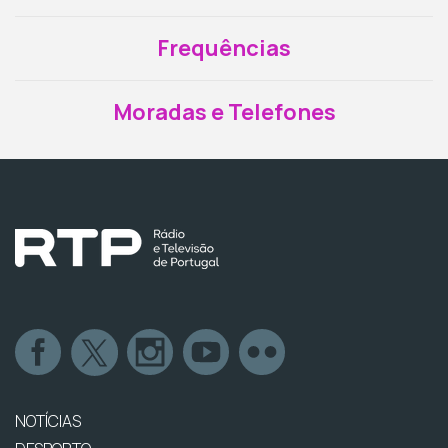
Frequências
Moradas e Telefones
NOTÍCIAS