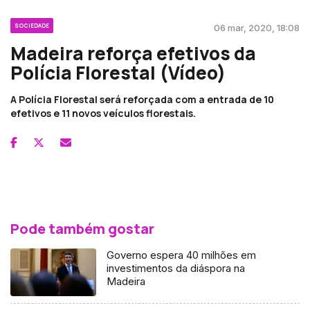
SOCIEDADE
06 mar, 2020, 18:08
Madeira reforça efetivos da
Polícia Florestal (Vídeo)
A Polícia Florestal será reforçada com a entrada de 10
efetivos e 11 novos veículos florestais.
Pode também gostar
Governo espera 40 milhões em
investimentos da diáspora na
Madeira