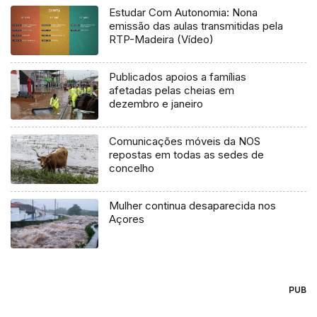
Estudar Com Autonomia: Nona
emissão das aulas transmitidas pela
RTP-Madeira (Vídeo)
Publicados apoios a famílias
afetadas pelas cheias em
dezembro e janeiro
Comunicações móveis da NOS
repostas em todas as sedes de
concelho
Mulher continua desaparecida nos
Açores
PUB