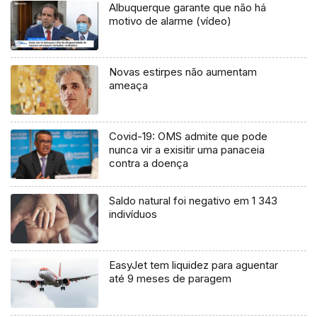
Albuquerque garante que não há
motivo de alarme (vídeo)
Novas estirpes não aumentam
ameaça
Covid-19: OMS admite que pode
nunca vir a exisitir uma panaceia
contra a doença
Saldo natural foi negativo em 1 343
indivíduos
EasyJet tem liquidez para aguentar
até 9 meses de paragem