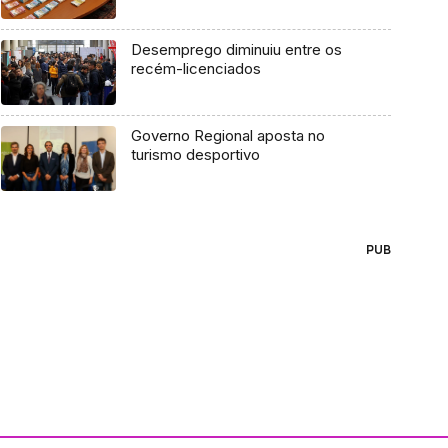
Desemprego diminuiu entre os
recém-licenciados
Governo Regional aposta no
turismo desportivo
PUB