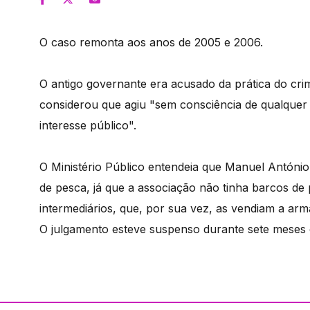
O caso remonta aos anos de 2005 e 2006.
O antigo governante era acusado da prática do cri
considerou que agiu "sem consciência de qualquer 
interesse público".
O Ministério Público entendeia que Manuel António 
de pesca, já que a associação não tinha barcos de p
intermediários, que, por sua vez, as vendiam a arm
O julgamento esteve suspenso durante sete meses de