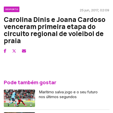
DESPORTO
25 jun, 2017, 02:09
Carolina Dinis e Joana Cardoso
venceram primeira etapa do
circuito regional de voleibol de
praia
Pode também gostar
Marítimo salva jogo e o seu futuro
nos últimos segundos