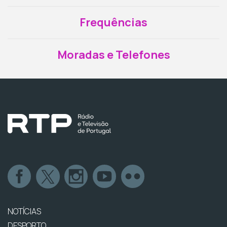
Frequências
Moradas e Telefones
NOTÍCIAS
DESPORTO