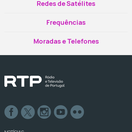
Redes de Satélites
Frequências
Moradas e Telefones