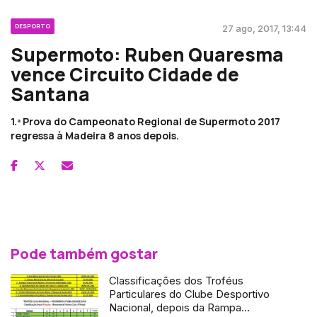
DESPORTO
27 ago, 2017, 13:44
Supermoto: Ruben Quaresma
vence Circuito Cidade de
Santana
1.ª Prova do Campeonato Regional de Supermoto 2017
regressa à Madeira 8 anos depois.
Pode também gostar
Classificações dos Troféus
Particulares do Clube Desportivo
Nacional, depois da Rampa