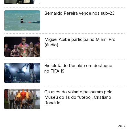
Bernardo Pereira vence nos sub-23
Miguel Abibe participa no Miami Pro
(áudio)
Bicicleta de Ronaldo em destaque
no FIFA 19
Os ases do volante passaram pelo
Museu do às do futebol, Cristiano
Ronaldo
PUB