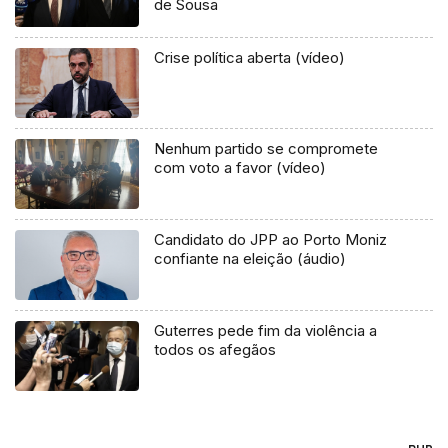
de Sousa
Crise política aberta (vídeo)
Nenhum partido se compromete
com voto a favor (vídeo)
Candidato do JPP ao Porto Moniz
confiante na eleição (áudio)
Guterres pede fim da violência a
todos os afegãos