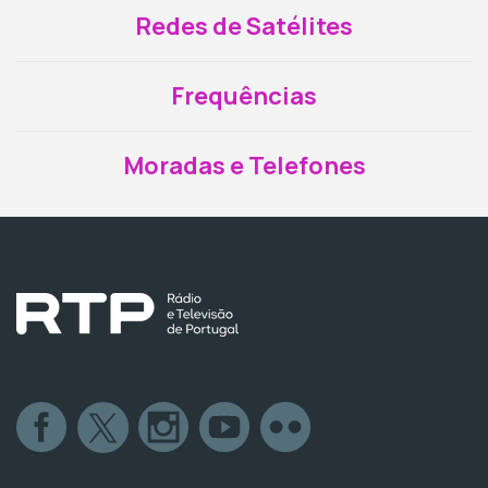
Redes de Satélites
Frequências
Moradas e Telefones