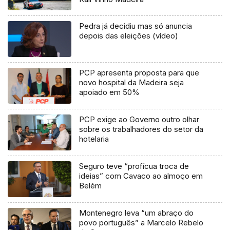
Pedra já decidiu mas só anuncia
depois das eleições (vídeo)
PCP apresenta proposta para que
novo hospital da Madeira seja
apoiado em 50%
PCP exige ao Governo outro olhar
sobre os trabalhadores do setor da
hotelaria
Seguro teve “profícua troca de
ideias” com Cavaco ao almoço em
Belém
Montenegro leva “um abraço do
povo português” a Marcelo Rebelo