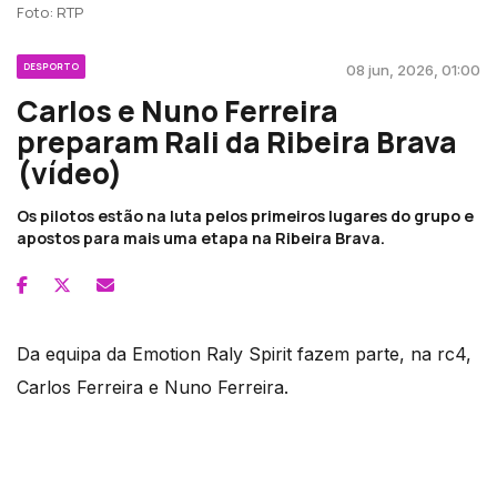
Foto: RTP
DESPORTO
08 jun, 2026, 01:00
Carlos e Nuno Ferreira
preparam Rali da Ribeira Brava
(vídeo)
Os pilotos estão na luta pelos primeiros lugares do grupo e
apostos para mais uma etapa na Ribeira Brava.
Da equipa da Emotion Raly Spirit fazem parte, na rc4,
Carlos Ferreira e Nuno Ferreira.