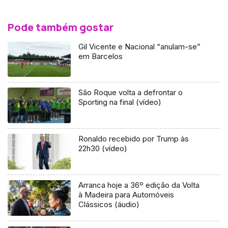
Pode também gostar
Gil Vicente e Nacional “anulam-se”
em Barcelos
São Roque volta a defrontar o
Sporting na final (vídeo)
Ronaldo recebido por Trump às
22h30 (vídeo)
Arranca hoje a 36º edição da Volta
à Madeira para Automóveis
Clássicos (áudio)