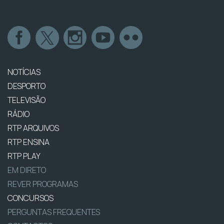
NOTÍCIAS
DESPORTO
TELEVISÃO
RÁDIO
RTP ARQUIVOS
RTP ENSINA
RTP PLAY
EM DIRETO
REVER PROGRAMAS
CONCURSOS
PERGUNTAS FREQUENTES