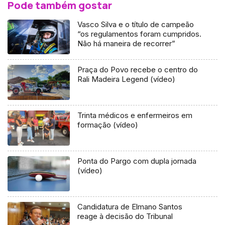
Pode também gostar
Vasco Silva e o título de campeão
“os regulamentos foram cumpridos.
Não há maneira de recorrer”
Praça do Povo recebe o centro do
Rali Madeira Legend (vídeo)
Trinta médicos e enfermeiros em
formação (vídeo)
Ponta do Pargo com dupla jornada
(vídeo)
Candidatura de Elmano Santos
reage à decisão do Tribunal