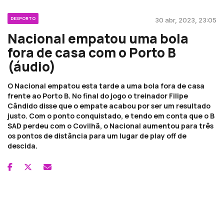
DESPORTO
30 abr, 2023, 23:05
Nacional empatou uma bola
fora de casa com o Porto B
(áudio)
O Nacional empatou esta tarde a uma bola fora de casa
frente ao Porto B. No final do jogo o treinador Filipe
Cândido disse que o empate acabou por ser um resultado
justo. Com o ponto conquistado, e tendo em conta que o B
SAD perdeu com o Covilhã, o Nacional aumentou para três
os pontos de distância para um lugar de play off de
descida.