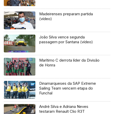
Madeirenses preparam partida
(vídeo)
João Silva vence segunda
passagem por Santana (vídeo)
Marítimo C derrota líder da Divisão
de Honra
Dinamarqueses da SAP Extreme
Sailing Team vencem etapa do
Funchal
André Silva e Adriana Neves
testaram Renault Clio R3T