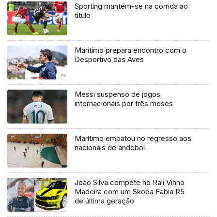
Sporting mantém-se na corrida ao
titulo
Marítimo prepara encontro com o
Desportivo das Aves
Messi suspenso de jogos
internacionais por três meses
Marítimo empatou no regresso aos
nacionais de andebol
João Silva compete no Rali Vinho
Madeira com um Skoda Fabia R5
de última geração