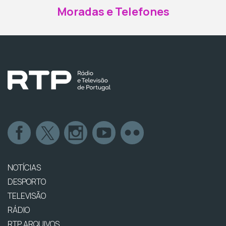
Moradas e Telefones
NOTÍCIAS
DESPORTO
TELEVISÃO
RÁDIO
RTP ARQUIVOS