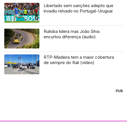
Libertado sem sanções adepto que
invadiu relvado no Portugal-Uruguai
Ruiloba lidera mas João Silva
encurtou diferença (áudio)
RTP-Madeira tem a maior cobertura
de sempre do Rali (vídeo)
PUB